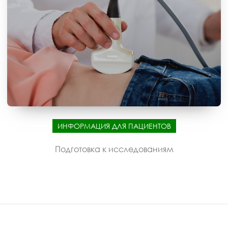
ИНФОРМАЦИЯ ДЛЯ ПАЦИЕНТОВ
Подготовка к исследованиям