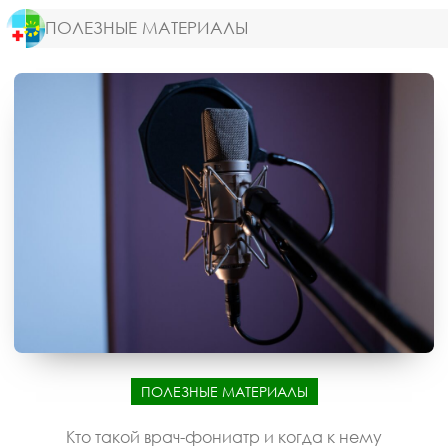
ПОЛЕЗНЫЕ МАТЕРИАЛЫ
ПОЛЕЗНЫЕ МАТЕРИАЛЫ
Кто такой врач-фониатр и когда к нему