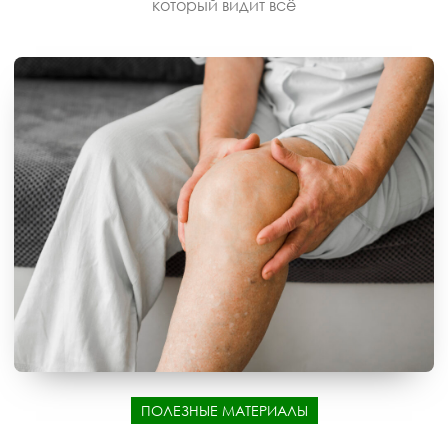
который видит всё
ПОЛЕЗНЫЕ МАТЕРИАЛЫ