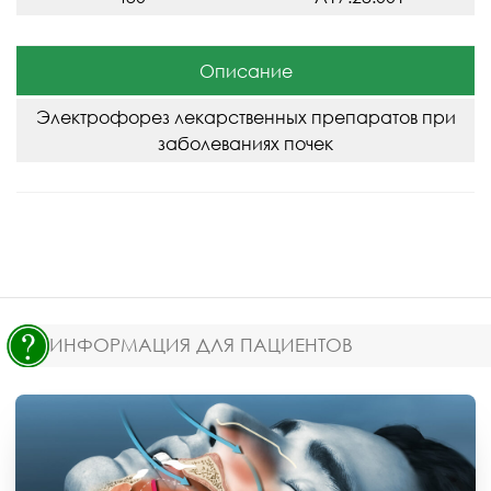
Описание
Электрофорез лекарственных препаратов при
заболеваниях почек
ИНФОРМАЦИЯ ДЛЯ ПАЦИЕНТОВ