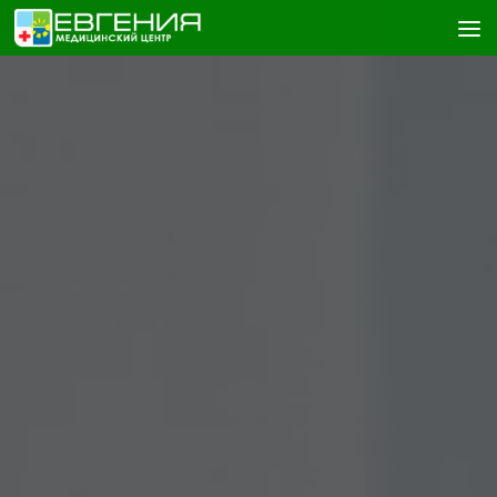
Skip to content