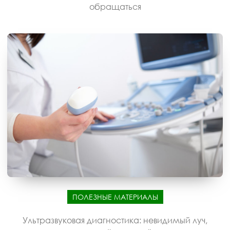
обращаться
ПОЛЕЗНЫЕ МАТЕРИАЛЫ
Ультразвуковая диагностика: невидимый луч,