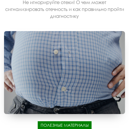
Не игнорируйте отеки! О чем может
сигнализировать отечность и как правильно пройти
диагностику
ПОЛЕЗНЫЕ МАТЕРИАЛЫ