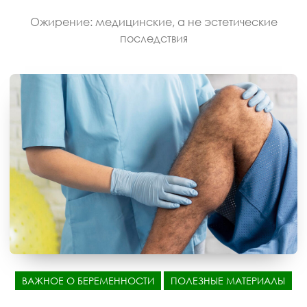
Ожирение: медицинские, а не эстетические
последствия
ВАЖНОЕ О БЕРЕМЕННОСТИ
ПОЛЕЗНЫЕ МАТЕРИАЛЫ