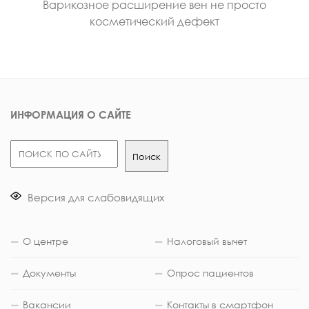
Варикозное расширение вен не просто
косметический дефект
ИНФОРМАЦИЯ О САЙТЕ
Поиск
Поиск
Версия для слабовидящих
О центре
Налоговый вычет
Документы
Опрос пациентов
Вакансии
Контакты в смартфон