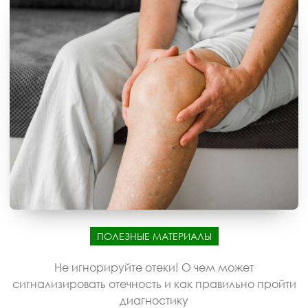
ПОЛЕЗНЫЕ МАТЕРИАЛЫ
Не игнорируйте отеки! О чем может
сигнализировать отечность и как правильно пройти
диагностику