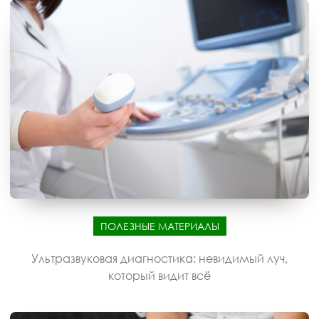
ПОЛЕЗНЫЕ МАТЕРИАЛЫ
Ультразвуковая диагностика: невидимый луч,
который видит всё