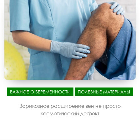
ВАЖНОЕ О БЕРЕМЕННОСТИ
ПОЛЕЗНЫЕ МАТЕРИАЛЫ
Варикозное расширение вен не просто
косметический дефект