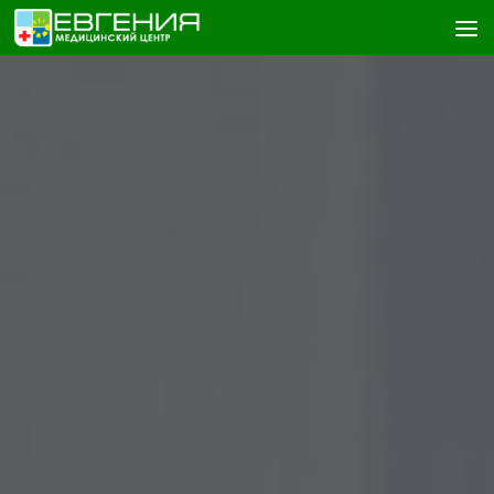
Skip to content