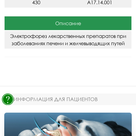
430
A17.14.001
Описание
Электрофорез лекарственных препаратов при
заболеваниях печени и желчевыводящих путей
ИНФОРМАЦИЯ ДЛЯ ПАЦИЕНТОВ