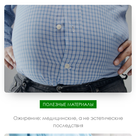
ПОЛЕЗНЫЕ МАТЕРИАЛЫ
Ожирение: медицинские, а не эстетические
последствия