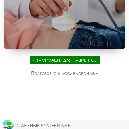
ИНФОРМАЦИЯ ДЛЯ ПАЦИЕНТОВ
Подготовка к исследованиям
ПОЛЕЗНЫЕ МАТЕРИАЛЫ