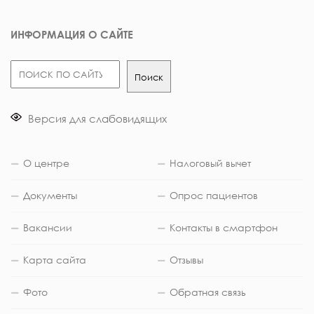
ИНФОРМАЦИЯ О САЙТЕ
Поиск
Поиск
Версия для слабовидящих
О центре
Налоговый вычет
Документы
Опрос пациентов
Вакансии
Контакты в смартфон
Карта сайта
Отзывы
Фото
Обратная связь