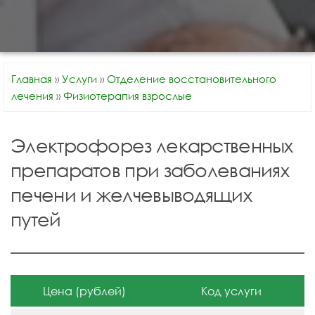
Главная
»
Услуги
»
Отделение восстановительного
лечения
»
Физиотерапия взрослые
Электрофорез лекарственных
препаратов при заболеваниях
печени и желчевыводящих
путей
Цена (рублей)
Код услуги