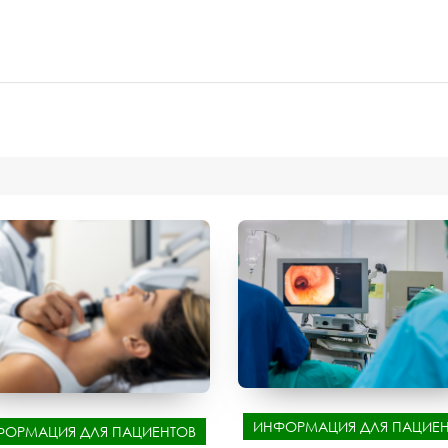
ИНФОРМАЦИЯ ДЛЯ ПАЦИЕН
ФОРМАЦИЯ ДЛЯ ПАЦИЕНТОВ