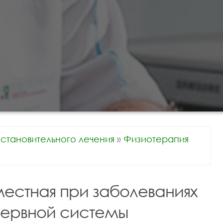
становительного лечения
»
Физиотерапия
естная при заболеваниях
ервной системы