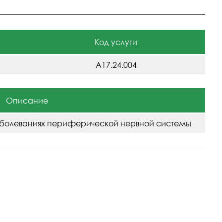
Код услуги
A17.24.004
Описание
аболеваниях периферической нервной системы