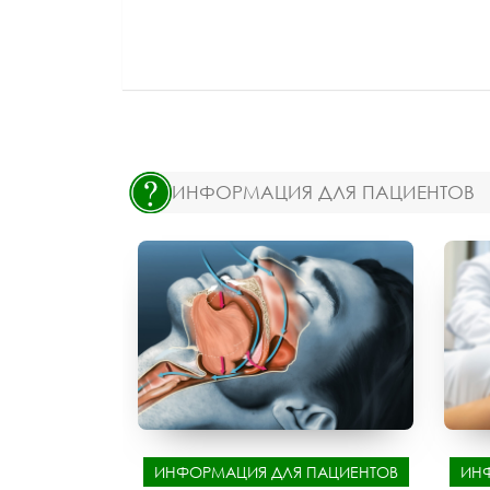
ИНФОРМАЦИЯ ДЛЯ ПАЦИЕНТОВ
ИНФОРМАЦИЯ ДЛЯ ПАЦИЕНТОВ
ИН