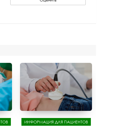
ТОВ
ИНФОРМАЦИЯ ДЛЯ ПАЦИЕНТОВ