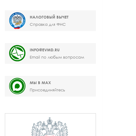
НАЛОГОВЫЙ ВЫЧЕТ
Справка для ФНС
INFO@EVMD.RU
Email по любым вопросам
МЫ В MAX
Присоединяйтесь