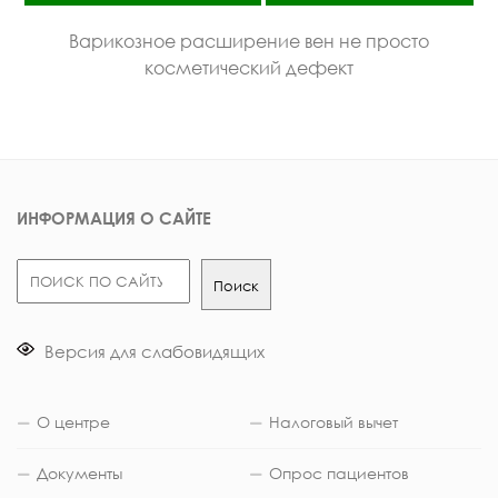
Варикозное расширение вен не просто
косметический дефект
ИНФОРМАЦИЯ О САЙТЕ
Поиск
Поиск
Версия для слабовидящих
О центре
Налоговый вычет
Документы
Опрос пациентов