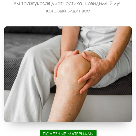
Ультразвуковая диагностика: невидимый луч,
который видит всё
ПОЛЕЗНЫЕ МАТЕРИАЛЫ