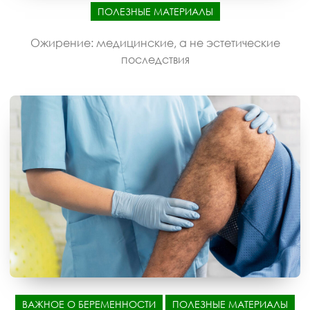
ПОЛЕЗНЫЕ МАТЕРИАЛЫ
Ожирение: медицинские, а не эстетические
последствия
ВАЖНОЕ О БЕРЕМЕННОСТИ
ПОЛЕЗНЫЕ МАТЕРИАЛЫ