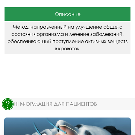
Описание
Метод, направленный на улучшение общего
состояния организма и лечение заболеваний,
обеспечивающий поступление активных веществ
в кровоток.
ИНФОРМАЦИЯ ДЛЯ ПАЦИЕНТОВ