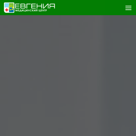
Skip to content