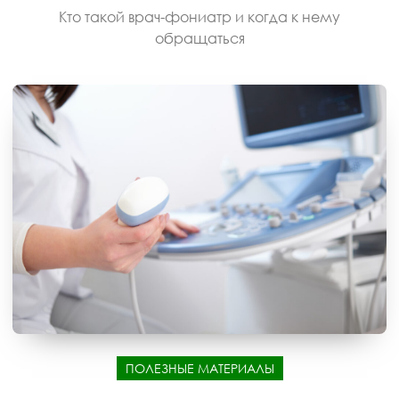
Кто такой врач-фониатр и когда к нему
обращаться
ПОЛЕЗНЫЕ МАТЕРИАЛЫ