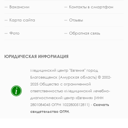
Вакансии
Контакты в смартфон
Карта сайта
Отзывы
Фото
Обратная связь
ЮРИДИЧЕСКАЯ ИНФОРМАЦИЯ
Медицинский центр "Евгения" город
Благовещенск (Амурская область) © 2002-
2025 Общество с ограниченной
ответственностью «Медицинский лечебно-
диагностический центр «Евгения» (ИНН
2801084045 ОГРН 1022800512811) -
Скачать
свидетельство ОГРН
.
Лицензия на осуществление медицинской