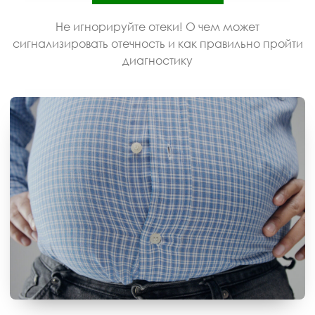
Не игнорируйте отеки! О чем может
сигнализировать отечность и как правильно пройти
диагностику