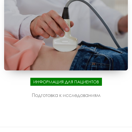
ИНФОРМАЦИЯ ДЛЯ ПАЦИЕНТОВ
Подготовка к исследованиям