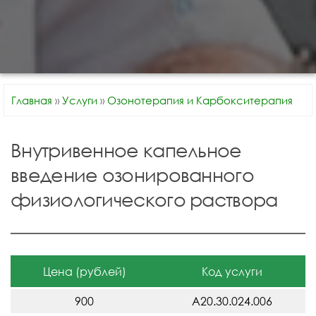
Главная
»
Услуги
»
Озонотерапия и Карбокситерапия
Внутривенное капельное
введение озонированного
физиологического раствора
Цена (рублей)
Код услуги
900
A20.30.024.006