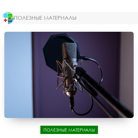
ПОЛЕЗНЫЕ МАТЕРИАЛЫ
ПОЛЕЗНЫЕ МАТЕРИАЛЫ