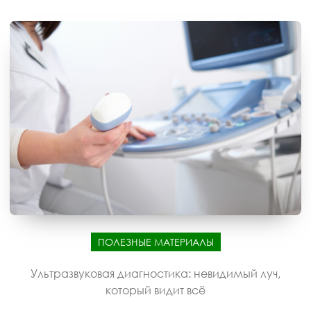
ПОЛЕЗНЫЕ МАТЕРИАЛЫ
Ультразвуковая диагностика: невидимый луч,
который видит всё