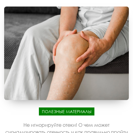
ПОЛЕЗНЫЕ МАТЕРИАЛЫ
Не игнорируйте отеки! О чем может
сигнализировать отечность и как правильно пройти