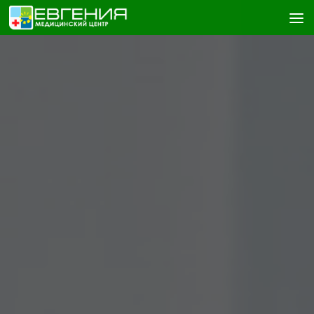
Skip to content