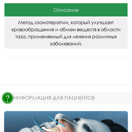
Описание
Метод озонотерапии, который улучшает
кровообращение и обмен веществ в области
таза, применяемый для лечения различных
заболеваний.
ИНФОРМАЦИЯ ДЛЯ ПАЦИЕНТОВ