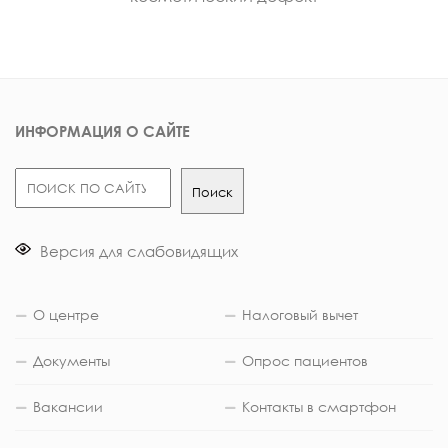
ИНФОРМАЦИЯ О САЙТЕ
Поиск
Поиск
Версия для слабовидящих
О центре
Налоговый вычет
Документы
Опрос пациентов
Вакансии
Контакты в смартфон