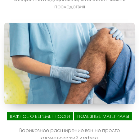
последствия
ВАЖНОЕ О БЕРЕМЕННОСТИ
ПОЛЕЗНЫЕ МАТЕРИАЛЫ
Варикозное расширение вен не просто
косметический дефект