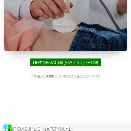
ИНФОРМАЦИЯ ДЛЯ ПАЦИЕНТОВ
Подготовка к исследованиям
ПОЛЕЗНЫЕ МАТЕРИАЛЫ