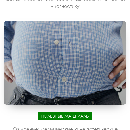
диагностику
ПОЛЕЗНЫЕ МАТЕРИАЛЫ
Ожирение: медицинские, а не эстетические