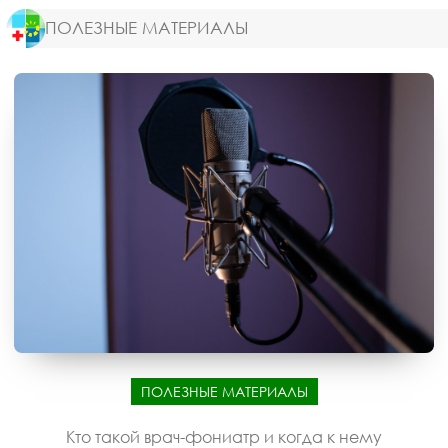
ПОЛЕЗНЫЕ МАТЕРИАЛЫ
ПОЛЕЗНЫЕ МАТЕРИАЛЫ
Кто такой врач-фониатр и когда к нему