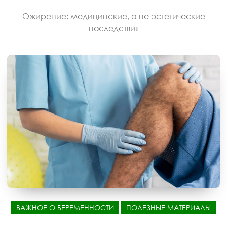
Ожирение: медицинские, а не эстетические
последствия
ВАЖНОЕ О БЕРЕМЕННОСТИ
ПОЛЕЗНЫЕ МАТЕРИАЛЫ