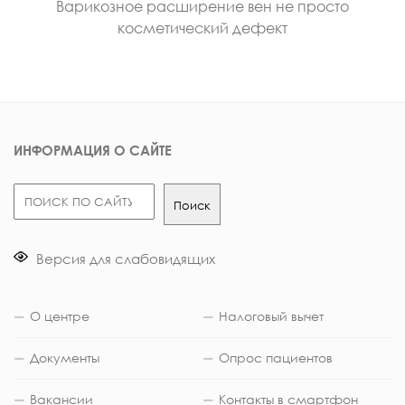
Варикозное расширение вен не просто
косметический дефект
ИНФОРМАЦИЯ О САЙТЕ
Поиск
Поиск
Версия для слабовидящих
О центре
Налоговый вычет
Документы
Опрос пациентов
Вакансии
Контакты в смартфон