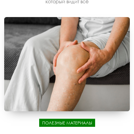
который видит всё
ПОЛЕЗНЫЕ МАТЕРИАЛЫ