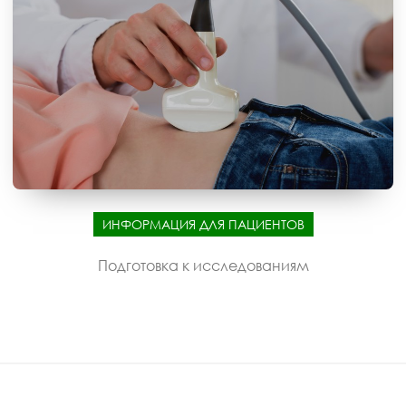
ИНФОРМАЦИЯ ДЛЯ ПАЦИЕНТОВ
Подготовка к исследованиям