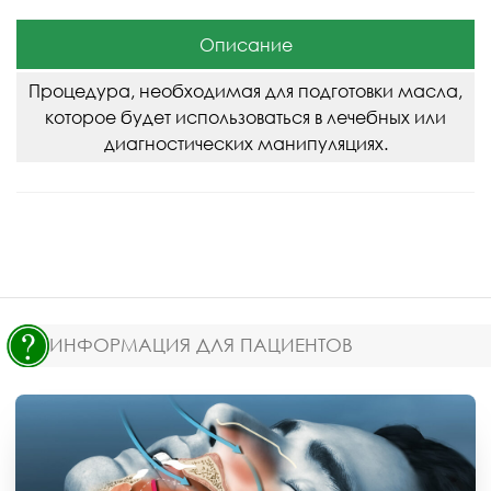
Описание
Процедура, необходимая для подготовки масла,
которое будет использоваться в лечебных или
диагностических манипуляциях.
ИНФОРМАЦИЯ ДЛЯ ПАЦИЕНТОВ