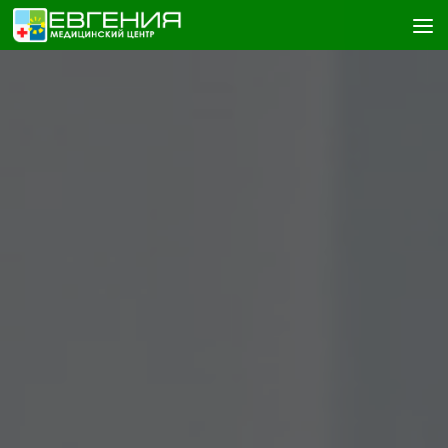
Skip to content