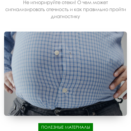
Не игнорируйте отеки! О чем может
сигнализировать отечность и как правильно пройти
диагностику
ПОЛЕЗНЫЕ МАТЕРИАЛЫ