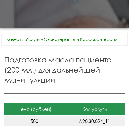
Главная
»
Услуги
»
Озонотерапия и Карбокситерапия
Подготовка масла пациента
(200 мл.) для дальнейшей
манипуляции
Цена (рублей)
Код услуги
500
A20.30.024_11