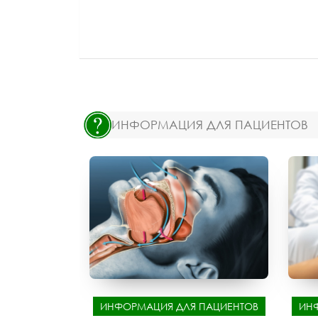
ИНФОРМАЦИЯ ДЛЯ ПАЦИЕНТОВ
ИНФОРМАЦИЯ ДЛЯ ПАЦИЕНТОВ
ИН