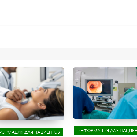
ИНФОРМАЦИЯ ДЛЯ ПАЦИЕН
ФОРМАЦИЯ ДЛЯ ПАЦИЕНТОВ