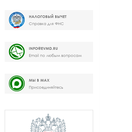
НАЛОГОВЫЙ ВЫЧЕТ
Справка для ФНС
INFO@EVMD.RU
Email по любым вопросам
МЫ В MAX
Присоединяйтесь