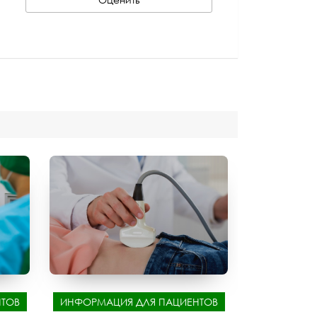
ТОВ
ИНФОРМАЦИЯ ДЛЯ ПАЦИЕНТОВ