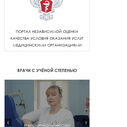
ПОРТАЛ НЕЗАВИСИМОЙ ОЦЕНКИ
КАЧЕСТВА УСЛОВИЯ ОКАЗАНИЯ УСЛУГ
МЕДИЦИНСКИМИ ОРГАНИЗАЦИЯМИ
ВРАЧИ С УЧЁНОЙ СТЕПЕНЬЮ
‹
›
ВРАЧ ОТОРИНОЛАРИНГОЛОГ