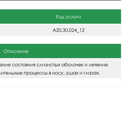
Код услуги
A20.30.024_12
Описание
ние состояния слизистых оболочек и лечение
ительные процессы в носу, ушах и глазах.