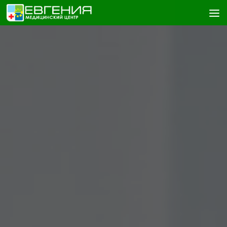
Skip to content