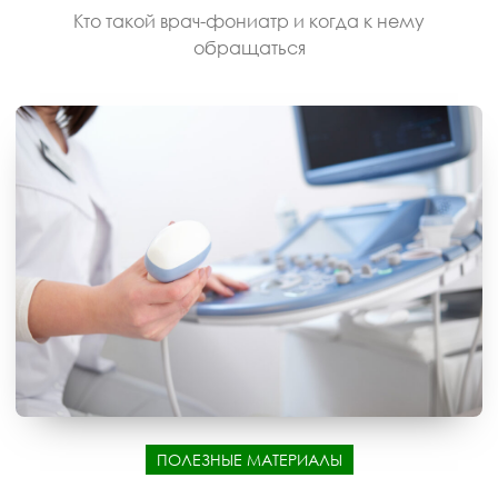
Кто такой врач-фониатр и когда к нему
обращаться
ПОЛЕЗНЫЕ МАТЕРИАЛЫ