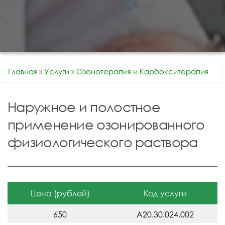
Главная
»
Услуги
»
Озонотерапия и Карбокситерапия
Наружное и полостное
применение озонированного
физиологического раствора
Цена (рублей)
Код услуги
650
A20.30.024.002