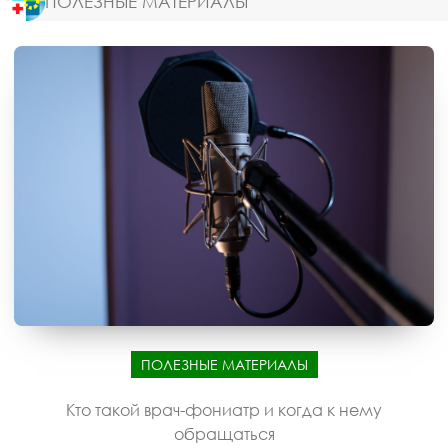
ПОЛЕЗНЫЕ МАТЕРИАЛЫ
ПОЛЕЗНЫЕ МАТЕРИАЛЫ
Кто такой врач-фониатр и когда к нему
обращаться