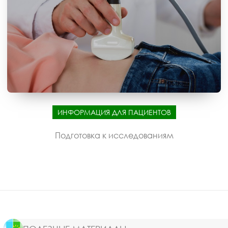
ИНФОРМАЦИЯ ДЛЯ ПАЦИЕНТОВ
Подготовка к исследованиям