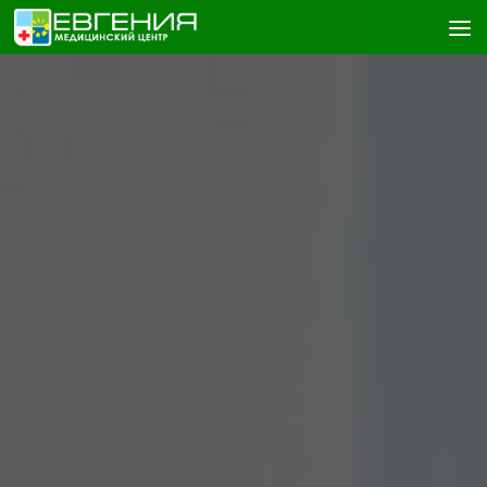
Skip to content