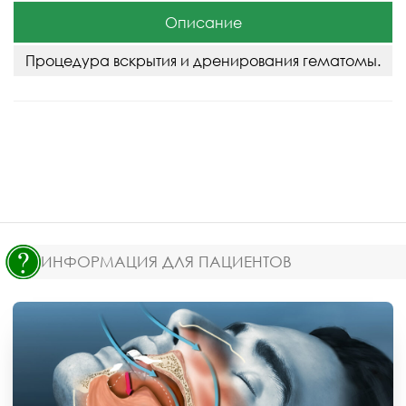
Описание
Процедура вскрытия и дренирования гематомы.
ИНФОРМАЦИЯ ДЛЯ ПАЦИЕНТОВ