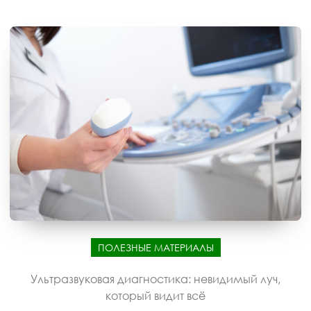
ПОЛЕЗНЫЕ МАТЕРИАЛЫ
Ультразвуковая диагностика: невидимый луч,
который видит всё