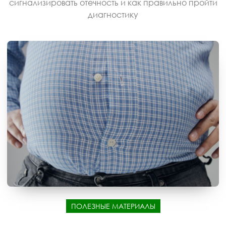
сигнализировать отечность и как правильно пройти
диагностику
ПОЛЕЗНЫЕ МАТЕРИАЛЫ