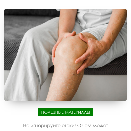
ПОЛЕЗНЫЕ МАТЕРИАЛЫ
Не игнорируйте отеки! О чем может