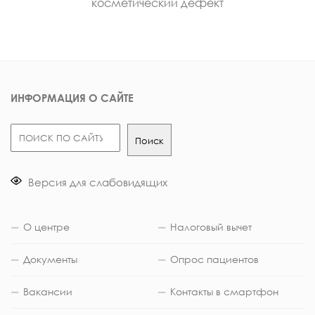
косметический дефект
ИНФОРМАЦИЯ О САЙТЕ
Поиск
Поиск
Версия для слабовидящих
О центре
Налоговый вычет
Документы
Опрос пациентов
Вакансии
Контакты в смартфон