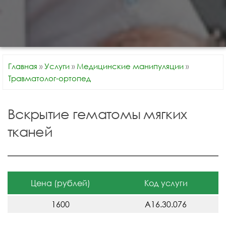
Главная
»
Услуги
»
Медицинские манипуляции
»
Травматолог-ортопед
Вскрытие гематомы мягких
тканей
Цена (рублей)
Код услуги
1600
A16.30.076