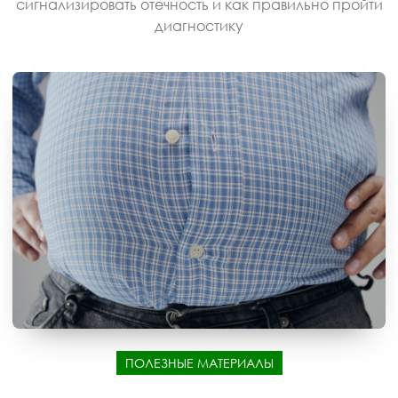
сигнализировать отечность и как правильно пройти
диагностику
ПОЛЕЗНЫЕ МАТЕРИАЛЫ