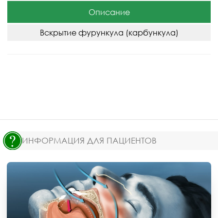
Описание
Вскрытие фурункула (карбункула)
ИНФОРМАЦИЯ ДЛЯ ПАЦИЕНТОВ