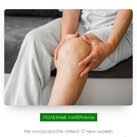
ПОЛЕЗНЫЕ МАТЕРИАЛЫ
Не игнорируйте отеки! О чем может