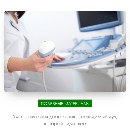
ПОЛЕЗНЫЕ МАТЕРИАЛЫ
Ультразвуковая диагностика: невидимый луч,
который видит всё