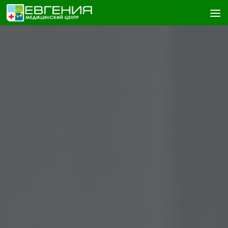
Skip to content