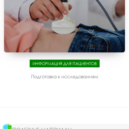
ИНФОРМАЦИЯ ДЛЯ ПАЦИЕНТОВ
Подготовка к исследованиям