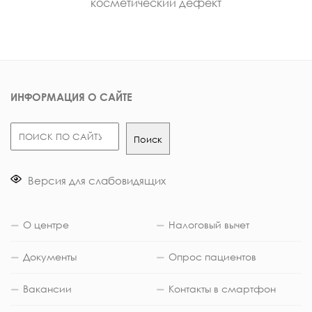
косметический дефект
ИНФОРМАЦИЯ О САЙТЕ
Поиск
Поиск
Версия для слабовидящих
О центре
Налоговый вычет
Документы
Опрос пациентов
Вакансии
Контакты в смартфон