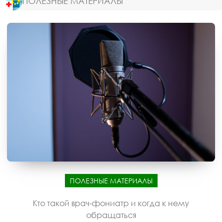
ПОЛЕЗНЫЕ МАТЕРИАЛЫ
ПОЛЕЗНЫЕ МАТЕРИАЛЫ
Кто такой врач-фониатр и когда к нему
обращаться