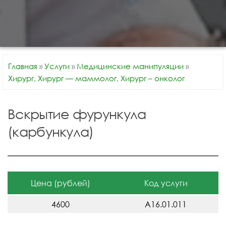
Главная
»
Услуги
»
Медицинские манипуляции
»
Хирург, Хирург — маммолог, Хирург – онколог
Вскрытие фурункула
(карбункула)
Цена (рублей)
Код услуги
4600
A16.01.011