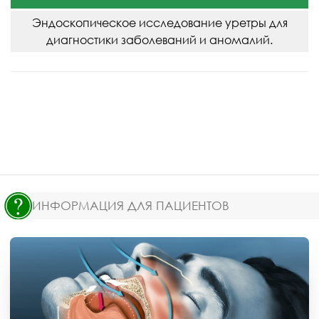
Эндоскопическое исследование уретры для
диагностики заболеваний и аномалий.
ИНФОРМАЦИЯ ДЛЯ ПАЦИЕНТОВ