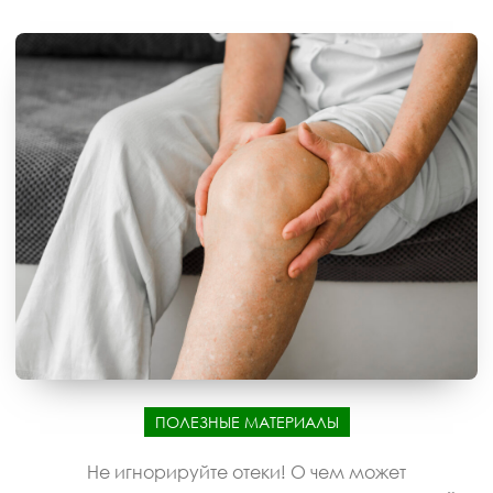
ПОЛЕЗНЫЕ МАТЕРИАЛЫ
Не игнорируйте отеки! О чем может