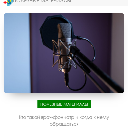
ПОЛЕЗНЫЕ МАТЕРИАЛЫ
ПОЛЕЗНЫЕ МАТЕРИАЛЫ
Кто такой врач-фониатр и когда к нему
обращаться