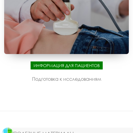
ИНФОРМАЦИЯ ДЛЯ ПАЦИЕНТОВ
Подготовка к исследованиям