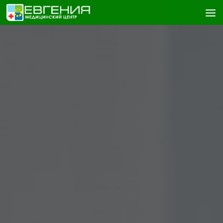
Skip to content