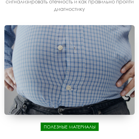
сигнализировать отечность и как правильно пройти
диагностику
ПОЛЕЗНЫЕ МАТЕРИАЛЫ