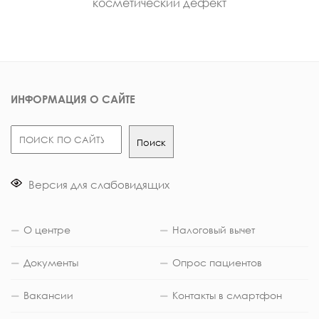
косметический дефект
ИНФОРМАЦИЯ О САЙТЕ
Поиск
Поиск
Версия для слабовидящих
О центре
Налоговый вычет
Документы
Опрос пациентов
Вакансии
Контакты в смартфон