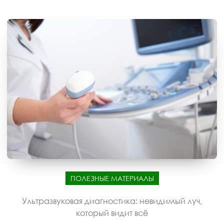
ПОЛЕЗНЫЕ МАТЕРИАЛЫ
Ультразвуковая диагностика: невидимый луч,
который видит всё