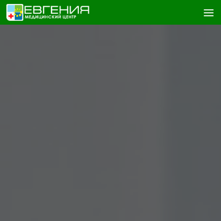
Skip to content