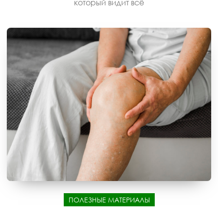
который видит всё
ПОЛЕЗНЫЕ МАТЕРИАЛЫ