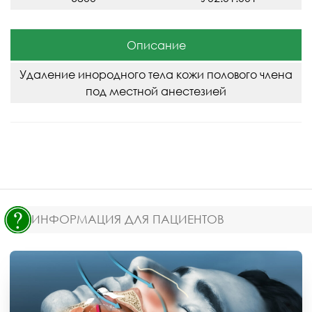
Описание
Удаление инородного тела кожи полового члена
под местной анестезией
ИНФОРМАЦИЯ ДЛЯ ПАЦИЕНТОВ