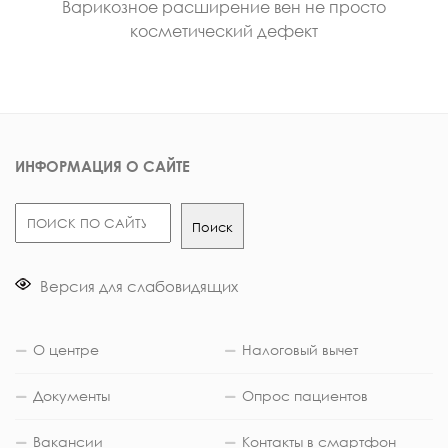
Варикозное расширение вен не просто
косметический дефект
ИНФОРМАЦИЯ О САЙТЕ
Поиск
Поиск
Версия для слабовидящих
О центре
Налоговый вычет
Документы
Опрос пациентов
Вакансии
Контакты в смартфон