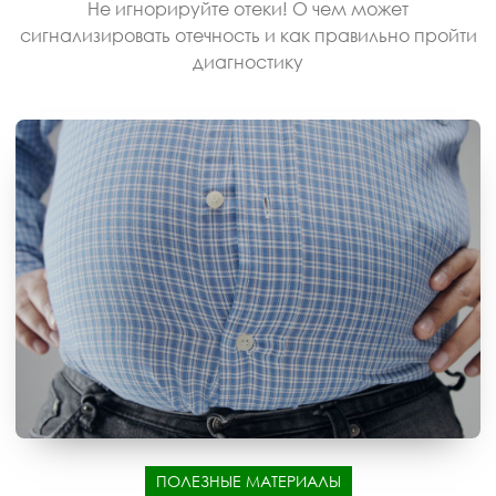
Не игнорируйте отеки! О чем может
сигнализировать отечность и как правильно пройти
диагностику
ПОЛЕЗНЫЕ МАТЕРИАЛЫ