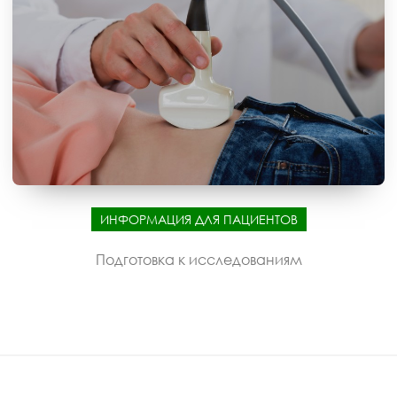
ИНФОРМАЦИЯ ДЛЯ ПАЦИЕНТОВ
Подготовка к исследованиям