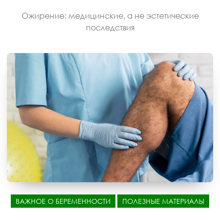
Ожирение: медицинские, а не эстетические
последствия
ВАЖНОЕ О БЕРЕМЕННОСТИ
ПОЛЕЗНЫЕ МАТЕРИАЛЫ