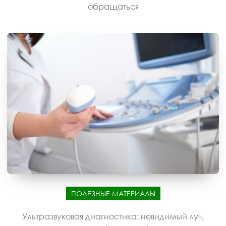
обращаться
ПОЛЕЗНЫЕ МАТЕРИАЛЫ
Ультразвуковая диагностика: невидимый луч,