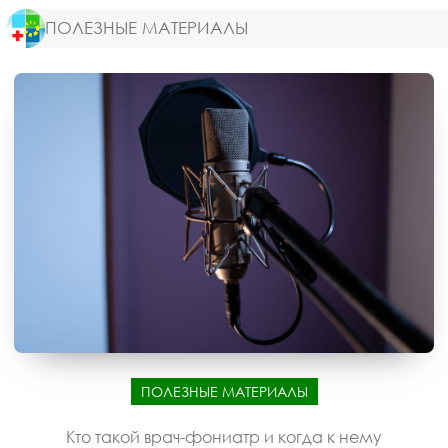
ПОЛЕЗНЫЕ МАТЕРИАЛЫ
ПОЛЕЗНЫЕ МАТЕРИАЛЫ
Кто такой врач-фониатр и когда к нему