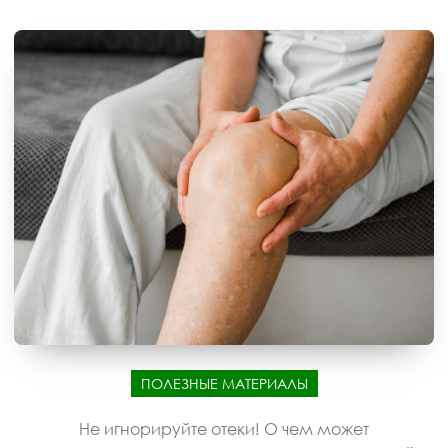
ПОЛЕЗНЫЕ МАТЕРИАЛЫ
Не игнорируйте отеки! О чем может