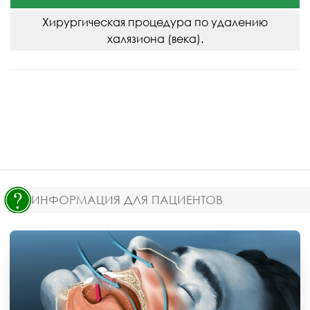
Хирургическая процедура по удалению
халязиона (века).
ИНФОРМАЦИЯ ДЛЯ ПАЦИЕНТОВ