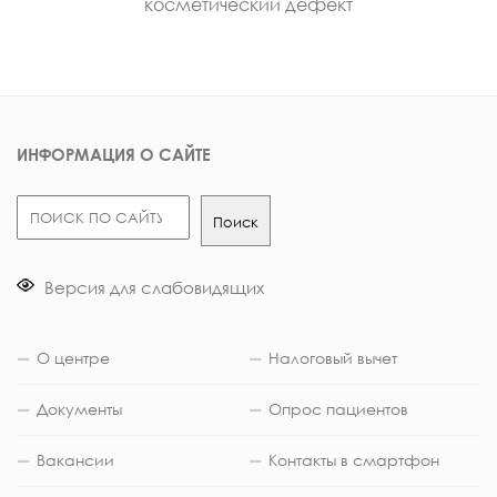
косметический дефект
ИНФОРМАЦИЯ О САЙТЕ
Поиск
Поиск
Версия для слабовидящих
О центре
Налоговый вычет
Документы
Опрос пациентов
Вакансии
Контакты в смартфон