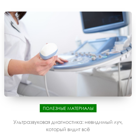
ПОЛЕЗНЫЕ МАТЕРИАЛЫ
Ультразвуковая диагностика: невидимый луч,
который видит всё