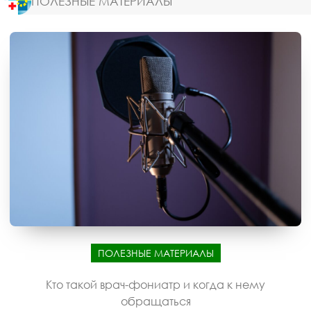
ПОЛЕЗНЫЕ МАТЕРИАЛЫ
ПОЛЕЗНЫЕ МАТЕРИАЛЫ
Кто такой врач-фониатр и когда к нему
обращаться