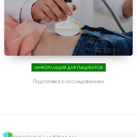
ИНФОРМАЦИЯ ДЛЯ ПАЦИЕНТОВ
Подготовка к исследованиям