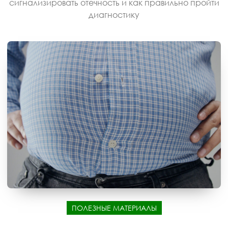
сигнализировать отечность и как правильно пройти
диагностику
ПОЛЕЗНЫЕ МАТЕРИАЛЫ