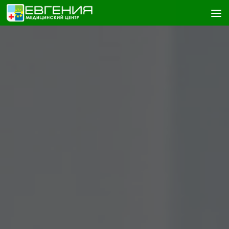
Skip to content