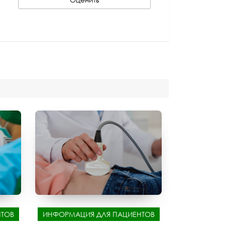
ТОВ
ИНФОРМАЦИЯ ДЛЯ ПАЦИЕНТОВ