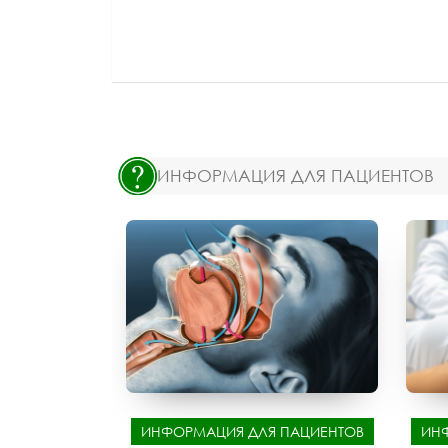
ИНФОРМАЦИЯ ДЛЯ ПАЦИЕНТОВ
ИНФОРМАЦИЯ ДЛЯ ПАЦИЕНТОВ
ИН