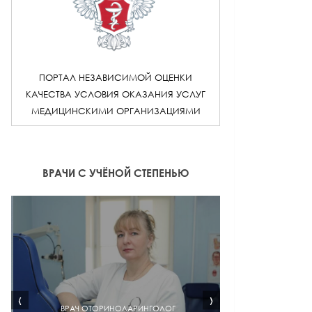
ПОРТАЛ НЕЗАВИСИМОЙ ОЦЕНКИ
КАЧЕСТВА УСЛОВИЯ ОКАЗАНИЯ УСЛУГ
МЕДИЦИНСКИМИ ОРГАНИЗАЦИЯМИ
ВРАЧИ С УЧЁНОЙ СТЕПЕНЬЮ
‹
›
ВРАЧ ОТОРИНОЛАРИНГОЛОГ