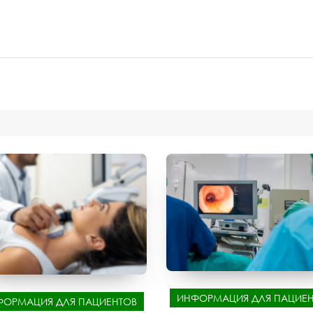
ИНФОРМАЦИЯ ДЛЯ ПАЦИЕН
ФОРМАЦИЯ ДЛЯ ПАЦИЕНТОВ