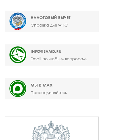
НАЛОГОВЫЙ ВЫЧЕТ
Справка для ФНС
INFO@EVMD.RU
Email по любым вопросам
МЫ В MAX
Присоединяйтесь