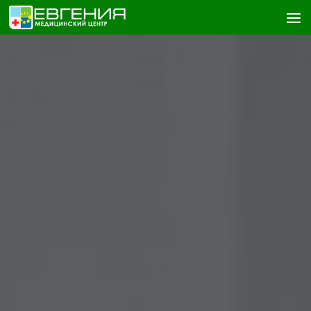
Skip to content