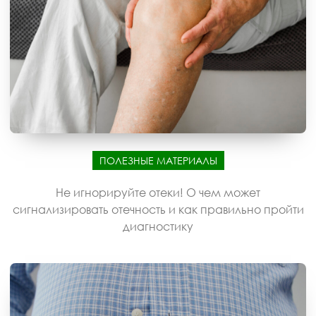
ПОЛЕЗНЫЕ МАТЕРИАЛЫ
Не игнорируйте отеки! О чем может
сигнализировать отечность и как правильно пройти
диагностику