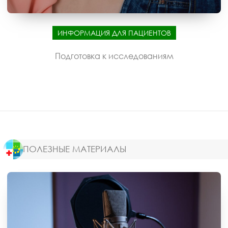
ИНФОРМАЦИЯ ДЛЯ ПАЦИЕНТОВ
Подготовка к исследованиям
ПОЛЕЗНЫЕ МАТЕРИАЛЫ