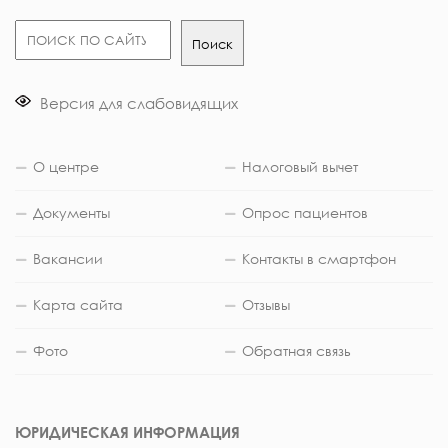
Поиск
Поиск
Версия для слабовидящих
О центре
Налоговый вычет
Документы
Опрос пациентов
Вакансии
Контакты в смартфон
Карта сайта
Отзывы
Фото
Обратная связь
ЮРИДИЧЕСКАЯ ИНФОРМАЦИЯ