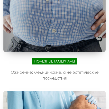
ПОЛЕЗНЫЕ МАТЕРИАЛЫ
Ожирение: медицинские, а не эстетические
последствия