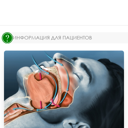
ИНФОРМАЦИЯ ДЛЯ ПАЦИЕНТОВ