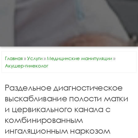
Главная
»
Услуги
»
Медицинские манипуляции
»
Акушер-гинеколог
Раздельное диагностическое
выскабливание полости матки
и цервикального канала с
комбинированным
ингаляционным наркозом