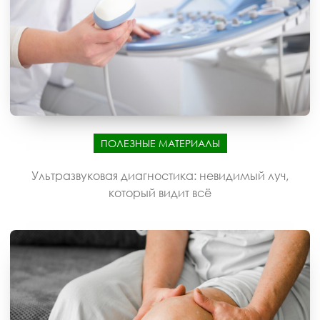
ПОЛЕЗНЫЕ МАТЕРИАЛЫ
Ультразвуковая диагностика: невидимый луч,
который видит всё