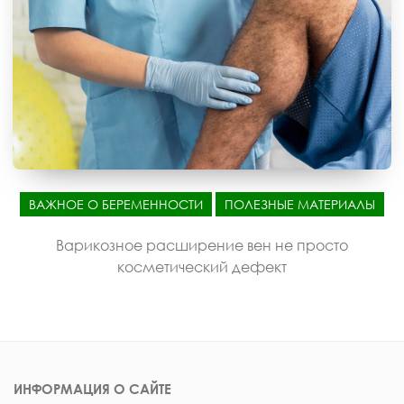
ВАЖНОЕ О БЕРЕМЕННОСТИ
ПОЛЕЗНЫЕ МАТЕРИАЛЫ
Варикозное расширение вен не просто
косметический дефект
ИНФОРМАЦИЯ О САЙТЕ