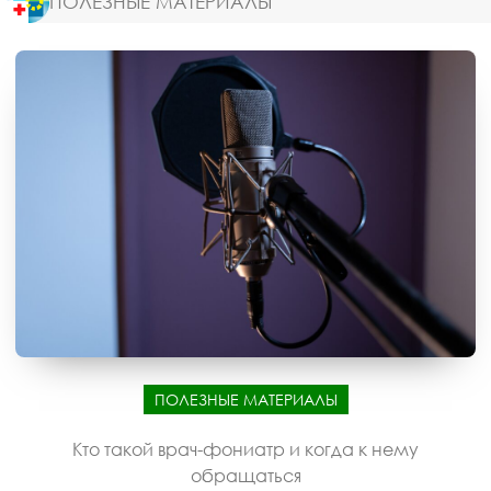
ПОЛЕЗНЫЕ МАТЕРИАЛЫ
ПОЛЕЗНЫЕ МАТЕРИАЛЫ
Кто такой врач-фониатр и когда к нему
обращаться