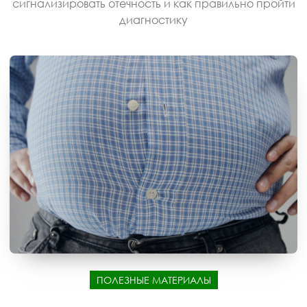
сигнализировать отечность и как правильно пройти
диагностику
ПОЛЕЗНЫЕ МАТЕРИАЛЫ