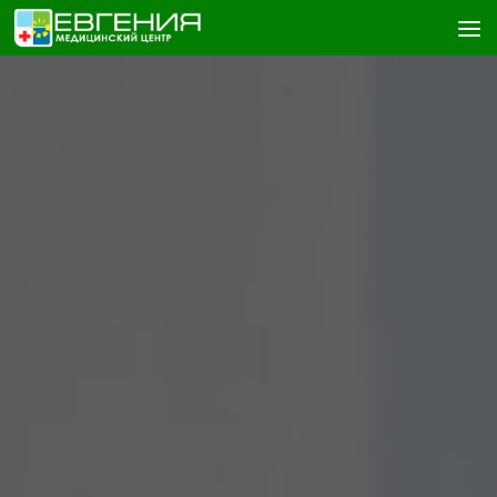
Skip to content