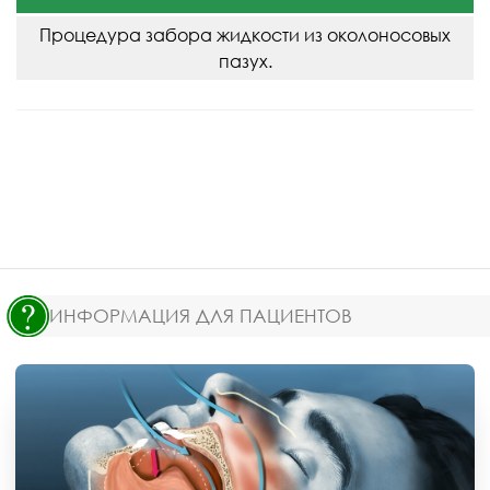
Процедура забора жидкости из околоносовых
пазух.
ИНФОРМАЦИЯ ДЛЯ ПАЦИЕНТОВ