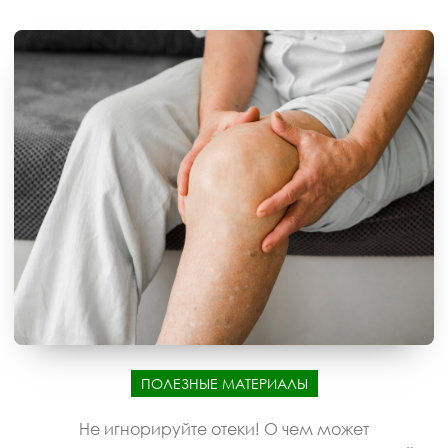
ПОЛЕЗНЫЕ МАТЕРИАЛЫ
Не игнорируйте отеки! О чем может