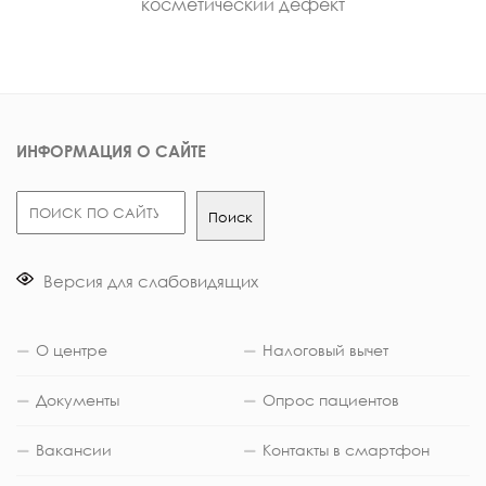
косметический дефект
ИНФОРМАЦИЯ О САЙТЕ
Поиск
Поиск
Версия для слабовидящих
О центре
Налоговый вычет
Документы
Опрос пациентов
Вакансии
Контакты в смартфон