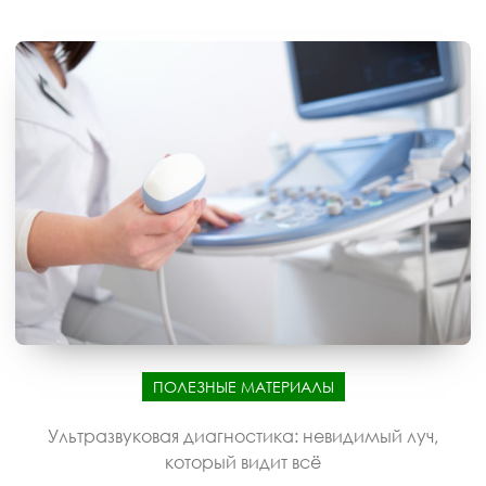
ПОЛЕЗНЫЕ МАТЕРИАЛЫ
Ультразвуковая диагностика: невидимый луч,
который видит всё