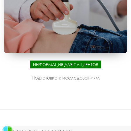
ИНФОРМАЦИЯ ДЛЯ ПАЦИЕНТОВ
Подготовка к исследованиям