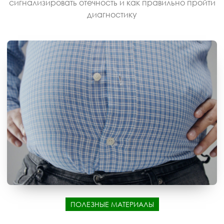
сигнализировать отечность и как правильно пройти
диагностику
ПОЛЕЗНЫЕ МАТЕРИАЛЫ