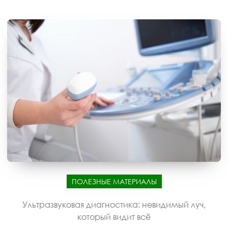
ПОЛЕЗНЫЕ МАТЕРИАЛЫ
Ультразвуковая диагностика: невидимый луч,
который видит всё