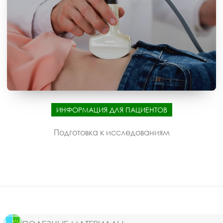
ИНФОРМАЦИЯ ДЛЯ ПАЦИЕНТОВ
Подготовка к исследованиям