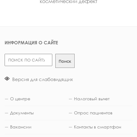
косметический дефект
ИНФОРМАЦИЯ О САЙТЕ
Поиск
Поиск
Версия для слабовидящих
О центре
Налоговый вычет
Документы
Опрос пациентов
Вакансии
Контакты в смартфон