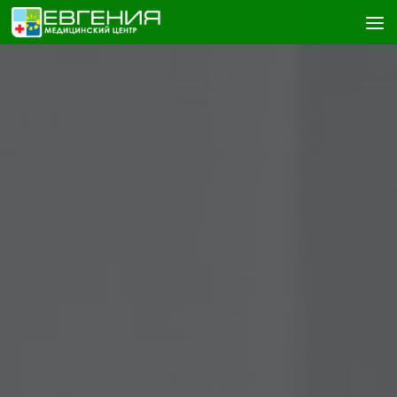
Skip to content