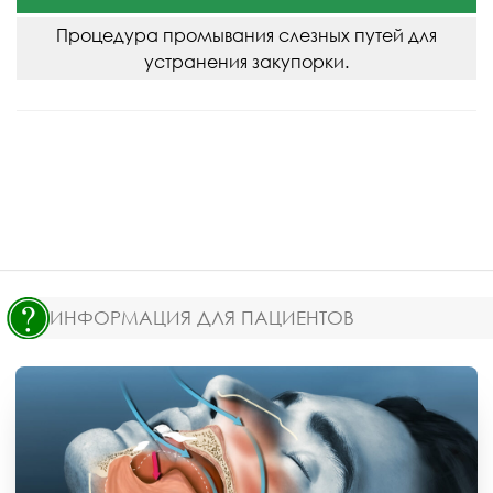
Процедура промывания слезных путей для
устранения закупорки.
ИНФОРМАЦИЯ ДЛЯ ПАЦИЕНТОВ