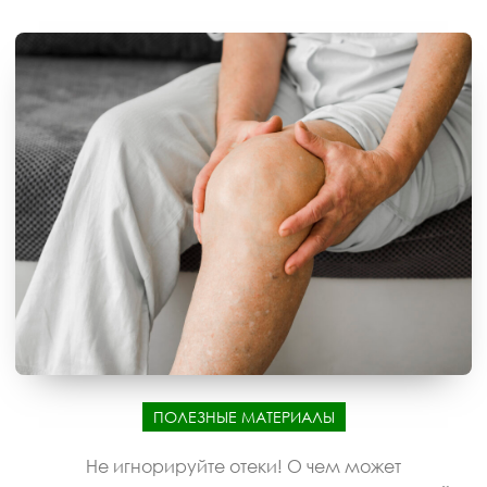
ПОЛЕЗНЫЕ МАТЕРИАЛЫ
Не игнорируйте отеки! О чем может