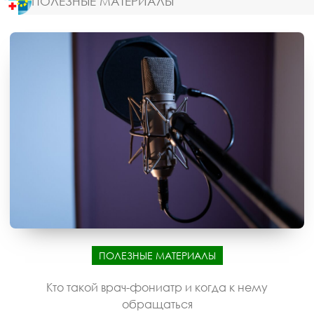
ПОЛЕЗНЫЕ МАТЕРИАЛЫ
ПОЛЕЗНЫЕ МАТЕРИАЛЫ
Кто такой врач-фониатр и когда к нему
обращаться