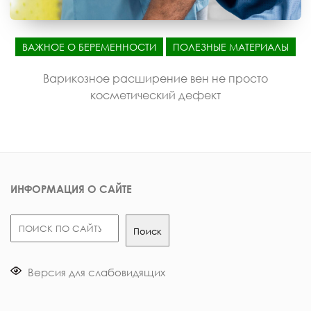
ВАЖНОЕ О БЕРЕМЕННОСТИ
ПОЛЕЗНЫЕ МАТЕРИАЛЫ
Варикозное расширение вен не просто
косметический дефект
ИНФОРМАЦИЯ О САЙТЕ
Поиск
Поиск
Версия для слабовидящих