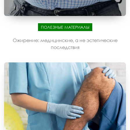
ПОЛЕЗНЫЕ МАТЕРИАЛЫ
Ожирение: медицинские, а не эстетические
последствия