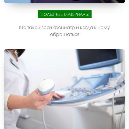
ПОЛЕЗНЫЕ МАТЕРИАЛЫ
Кто такой врач-фониатр и когда к нему
обращаться