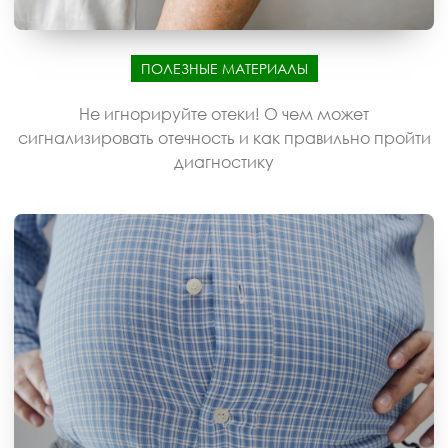
ПОЛЕЗНЫЕ МАТЕРИАЛЫ
Не игнорируйте отеки! О чем может
сигнализировать отечность и как правильно пройти
диагностику