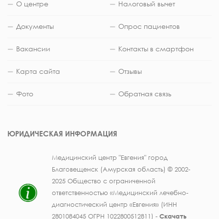
О центре
Налоговый вычет
Документы
Опрос пациентов
Вакансии
Контакты в смартфон
Карта сайта
Отзывы
Фото
Обратная связь
ЮРИДИЧЕСКАЯ ИНФОРМАЦИЯ
Медицинский центр "Евгения" город
Благовещенск (Амурская область) © 2002-
2025 Общество с ограниченной
ответственностью «Медицинский лечебно-
диагностический центр «Евгения» (ИНН
2801084045 ОГРН 1022800512811) -
Скачать