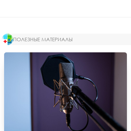
ПОЛЕЗНЫЕ МАТЕРИАЛЫ