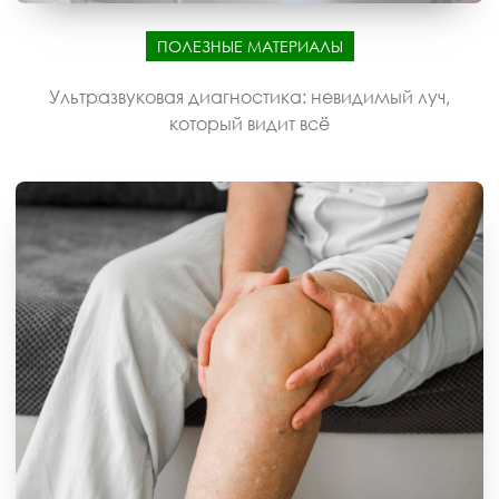
ПОЛЕЗНЫЕ МАТЕРИАЛЫ
Ультразвуковая диагностика: невидимый луч,
который видит всё