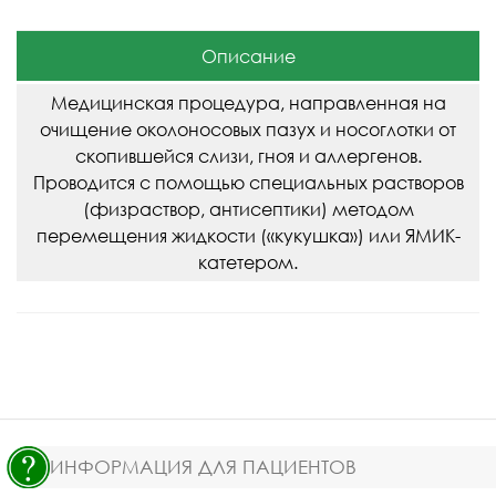
Описание
Медицинская процедура, направленная на
очищение околоносовых пазух и носоглотки от
скопившейся слизи, гноя и аллергенов.
Проводится с помощью специальных растворов
(физраствор, антисептики) методом
перемещения жидкости («кукушка») или ЯМИК-
катетером.
ИНФОРМАЦИЯ ДЛЯ ПАЦИЕНТОВ