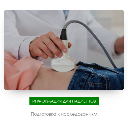
ИНФОРМАЦИЯ ДЛЯ ПАЦИЕНТОВ
Подготовка к исследованиям