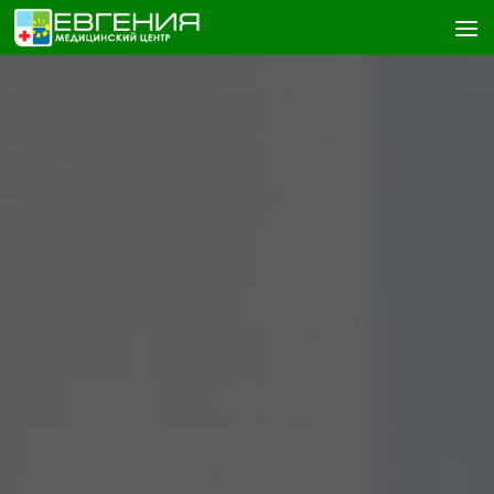
Skip to content