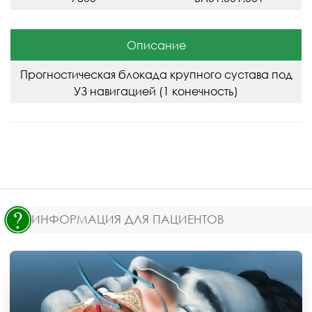
Описание
Прогностическая блокада крупного сустава под
УЗ навигацией (1 конечность)
ИНФОРМАЦИЯ ДЛЯ ПАЦИЕНТОВ