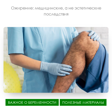
Ожирение: медицинские, а не эстетические
последствия
ВАЖНОЕ О БЕРЕМЕННОСТИ
ПОЛЕЗНЫЕ МАТЕРИАЛЫ