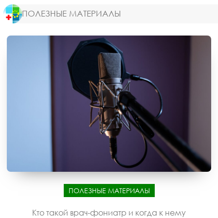
ПОЛЕЗНЫЕ МАТЕРИАЛЫ
ПОЛЕЗНЫЕ МАТЕРИАЛЫ
Кто такой врач-фониатр и когда к нему