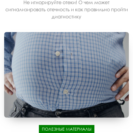
Не игнорируйте отеки! О чем может
сигнализировать отечность и как правильно пройти
диагностику
ПОЛЕЗНЫЕ МАТЕРИАЛЫ