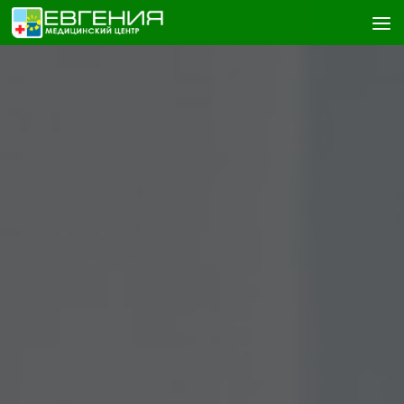
Skip to content