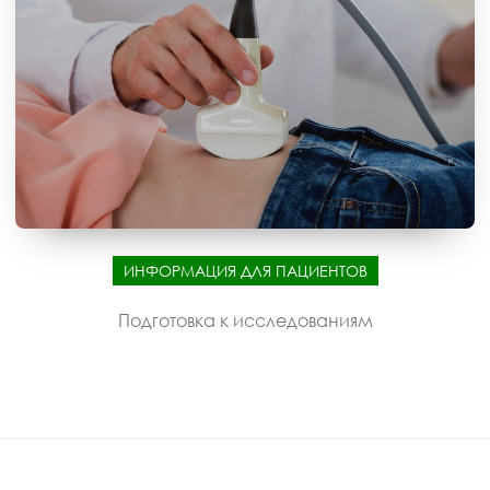
ИНФОРМАЦИЯ ДЛЯ ПАЦИЕНТОВ
Подготовка к исследованиям