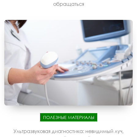
обращаться
ПОЛЕЗНЫЕ МАТЕРИАЛЫ
Ультразвуковая диагностика: невидимый луч,