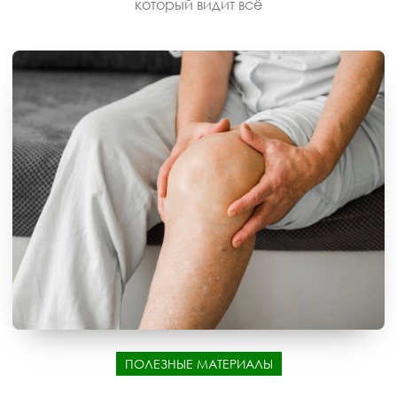
который видит всё
ПОЛЕЗНЫЕ МАТЕРИАЛЫ