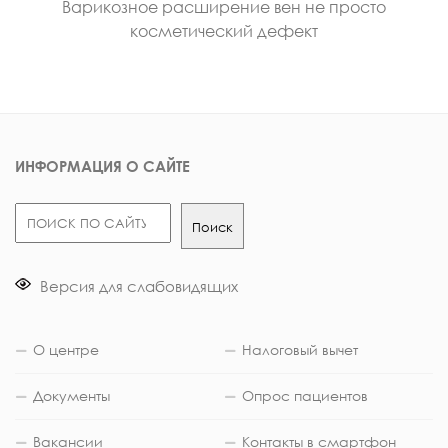
Варикозное расширение вен не просто
косметический дефект
ИНФОРМАЦИЯ О САЙТЕ
Поиск
Поиск
Версия для слабовидящих
О центре
Налоговый вычет
Документы
Опрос пациентов
Вакансии
Контакты в смартфон