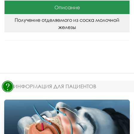
Описание
Получение отделяемого из соска молочной
железы
ИНФОРМАЦИЯ ДЛЯ ПАЦИЕНТОВ