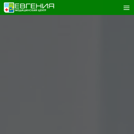
Skip to content