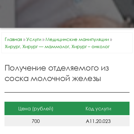
Главная
»
Услуги
»
Медицинские манипуляции
»
Хирург, Хирург — маммолог, Хирург – онколог
Получение отделяемого из
соска молочной железы
Цена (рублей)
Код услуги
700
A11.20.023