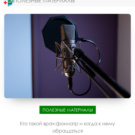
ПОЛЕЗНЫЕ МАТЕРИАЛЫ
ПОЛЕЗНЫЕ МАТЕРИАЛЫ
Кто такой врач-фониатр и когда к нему
обращаться