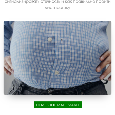
сигнализировать отечность и как правильно пройти
диагностику
ПОЛЕЗНЫЕ МАТЕРИАЛЫ