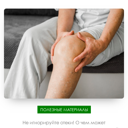
ПОЛЕЗНЫЕ МАТЕРИАЛЫ
Не игнорируйте отеки! О чем может