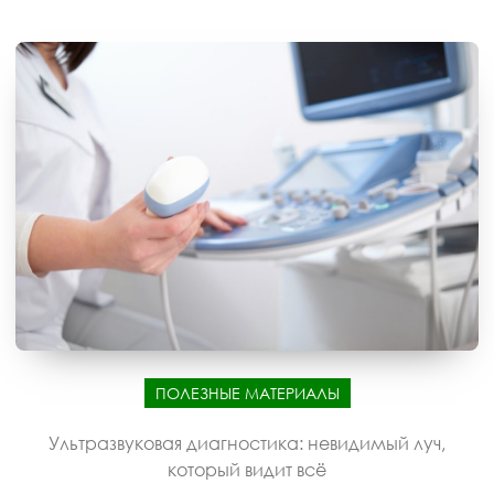
ПОЛЕЗНЫЕ МАТЕРИАЛЫ
Ультразвуковая диагностика: невидимый луч,
который видит всё