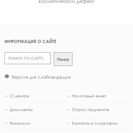
косметический дефект
ИНФОРМАЦИЯ О САЙТЕ
Поиск
Поиск
Версия для слабовидящих
О центре
Налоговый вычет
Документы
Опрос пациентов
Вакансии
Контакты в смартфон