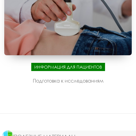
ИНФОРМАЦИЯ ДЛЯ ПАЦИЕНТОВ
Подготовка к исследованиям