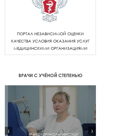
ПОРТАЛ НЕЗАВИСИМОЙ ОЦЕНКИ
КАЧЕСТВА УСЛОВИЯ ОКАЗАНИЯ УСЛУГ
МЕДИЦИНСКИМИ ОРГАНИЗАЦИЯМИ
ВРАЧИ С УЧЁНОЙ СТЕПЕНЬЮ
‹
›
ВРАЧ ОТОРИНОЛАРИНГОЛОГ