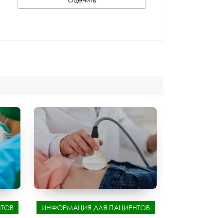
ТОВ
ИНФОРМАЦИЯ ДЛЯ ПАЦИЕНТОВ