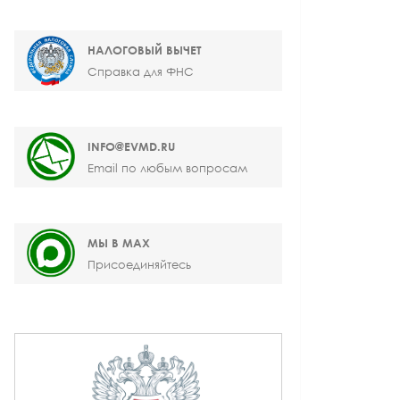
НАЛОГОВЫЙ ВЫЧЕТ
Справка для ФНС
INFO@EVMD.RU
Email по любым вопросам
МЫ В MAX
Присоединяйтесь