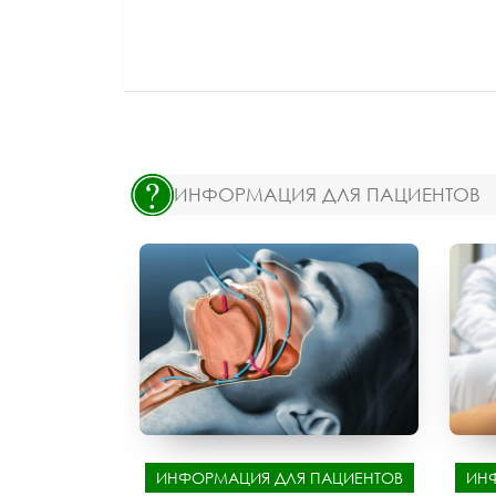
ИНФОРМАЦИЯ ДЛЯ ПАЦИЕНТОВ
ИНФОРМАЦИЯ ДЛЯ ПАЦИЕНТОВ
ИН