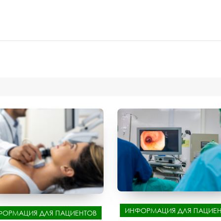
ИНФОРМАЦИЯ ДЛЯ ПАЦИЕН
ФОРМАЦИЯ ДЛЯ ПАЦИЕНТОВ