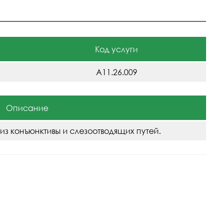
Код услуги
A11.26.009
Описание
из конъюнктивы и слезоотводящих путей.