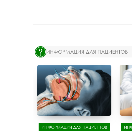
ИНФОРМАЦИЯ ДЛЯ ПАЦИЕНТОВ
ИНФОРМАЦИЯ ДЛЯ ПАЦИЕНТОВ
ИН