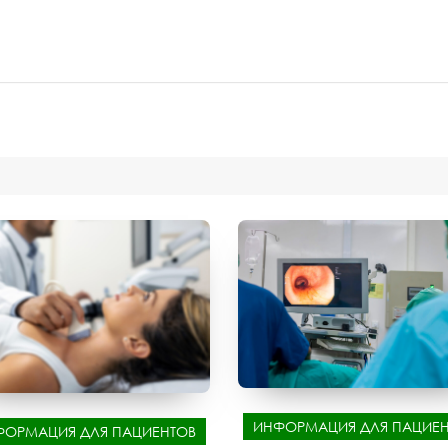
ИНФОРМАЦИЯ ДЛЯ ПАЦИЕН
ФОРМАЦИЯ ДЛЯ ПАЦИЕНТОВ