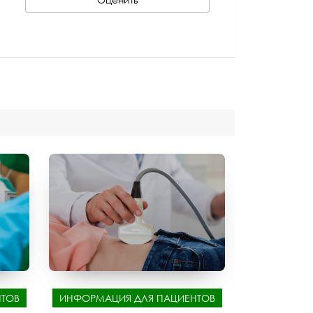
ТОВ
ИНФОРМАЦИЯ ДЛЯ ПАЦИЕНТОВ