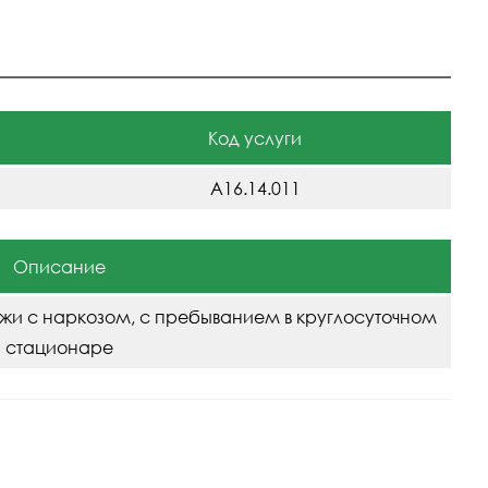
Код услуги
A16.14.011
Описание
жи с наркозом, с пребыванием в круглосуточном
стационаре