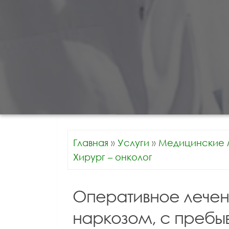
Главная
»
Услуги
»
Медицинские 
Хирург – онколог
Оперативное лечен
наркозом, с пребы