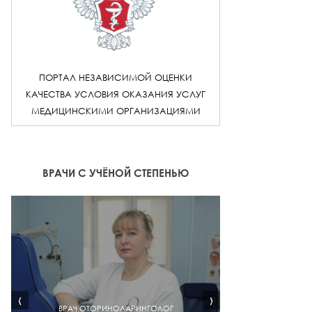
ПОРТАЛ НЕЗАВИСИМОЙ ОЦЕНКИ
КАЧЕСТВА УСЛОВИЯ ОКАЗАНИЯ УСЛУГ
МЕДИЦИНСКИМИ ОРГАНИЗАЦИЯМИ
ВРАЧИ С УЧЁНОЙ СТЕПЕНЬЮ
‹
›
ВРАЧ ОТОРИНОЛАРИНГОЛОГ