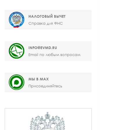
НАЛОГОВЫЙ ВЫЧЕТ
Справка для ФНС
INFO@EVMD.RU
Email по любым вопросам
МЫ В MAX
Присоединяйтесь