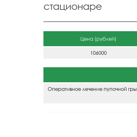
стационаре
Цена (рублей)
106000
Оперативное лечение пупочной гры