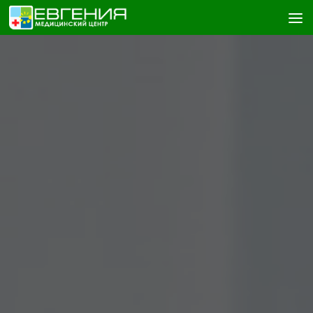
Skip to content