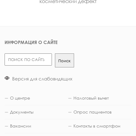
косметический дефект
ИНФОРМАЦИЯ О САЙТЕ
Поиск
Поиск
Версия для слабовидящих
О центре
Налоговый вычет
Документы
Опрос пациентов
Вакансии
Контакты в смартфон