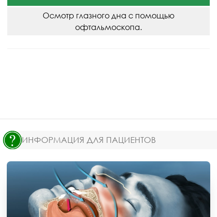
Осмотр глазного дна с помощью
офтальмоскопа.
ИНФОРМАЦИЯ ДЛЯ ПАЦИЕНТОВ