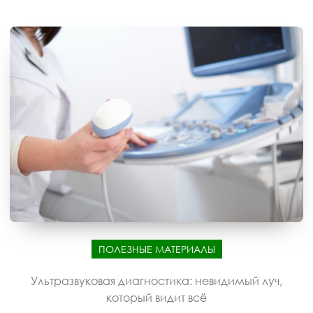
ПОЛЕЗНЫЕ МАТЕРИАЛЫ
Ультразвуковая диагностика: невидимый луч,
который видит всё