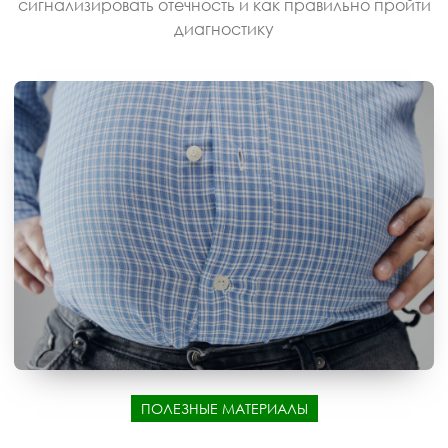
сигнализировать отечность и как правильно пройти
диагностику
ПОЛЕЗНЫЕ МАТЕРИАЛЫ