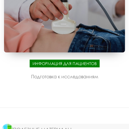
ИНФОРМАЦИЯ ДЛЯ ПАЦИЕНТОВ
Подготовка к исследованиям