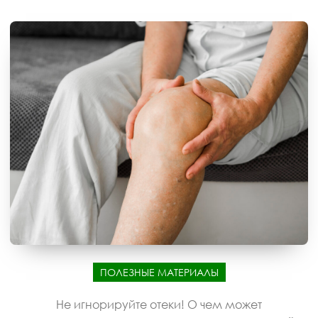
ПОЛЕЗНЫЕ МАТЕРИАЛЫ
Не игнорируйте отеки! О чем может