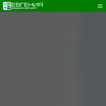
Skip to content