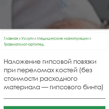
Главная
»
Услуги
»
Медицинские манипуляции
»
Травматолог-ортопед
Наложение гипсовой повязки
при переломах костей (без
стоимости расходного
материала — гипсового бинта)