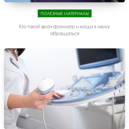
ПОЛЕЗНЫЕ МАТЕРИАЛЫ
Кто такой врач-фониатр и когда к нему
обращаться