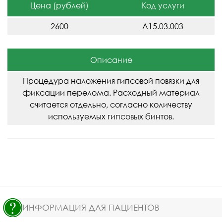
Цена (рублей)
Код услуги
2600
A15.03.003
Описание
Процедура наложения гипсовой повязки для
фиксации перелома. Расходный материал
считается отдельно, согласно количеству
используемых гипсовых бинтов.
ИНФОРМАЦИЯ ДЛЯ ПАЦИЕНТОВ