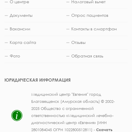
О центре
Налоговый вычет
Документы
Опрос пациентов
Вакансии
Контакты в смартфон
Карта сайта
Отзывы
Фото
Обратная связь
ЮРИДИЧЕСКАЯ ИНФОРМАЦИЯ
Медицинский центр "Евгения" город
Благовещенск (Амурская область) © 2002-
2025 Общество с ограниченной
ответственностью «Медицинский лечебно-
диагностический центр «Евгения» (ИНН
2801084045 ОГРН 1022800512811) -
Скачать