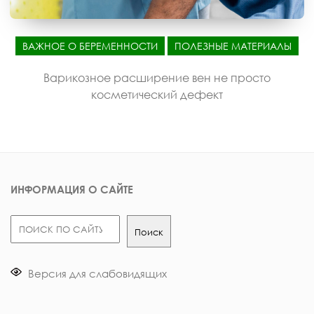
ВАЖНОЕ О БЕРЕМЕННОСТИ
ПОЛЕЗНЫЕ МАТЕРИАЛЫ
Варикозное расширение вен не просто
косметический дефект
ИНФОРМАЦИЯ О САЙТЕ
Поиск
Поиск
Версия для слабовидящих