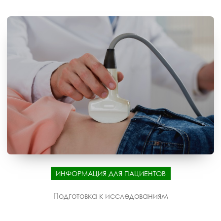
ИНФОРМАЦИЯ ДЛЯ ПАЦИЕНТОВ
Подготовка к исследованиям