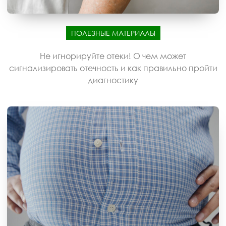
ПОЛЕЗНЫЕ МАТЕРИАЛЫ
Не игнорируйте отеки! О чем может
сигнализировать отечность и как правильно пройти
диагностику