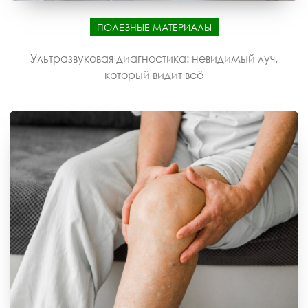
ПОЛЕЗНЫЕ МАТЕРИАЛЫ
Ультразвуковая диагностика: невидимый луч,
который видит всё