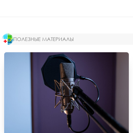
ПОЛЕЗНЫЕ МАТЕРИАЛЫ