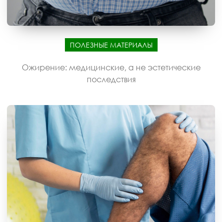
ПОЛЕЗНЫЕ МАТЕРИАЛЫ
Ожирение: медицинские, а не эстетические
последствия