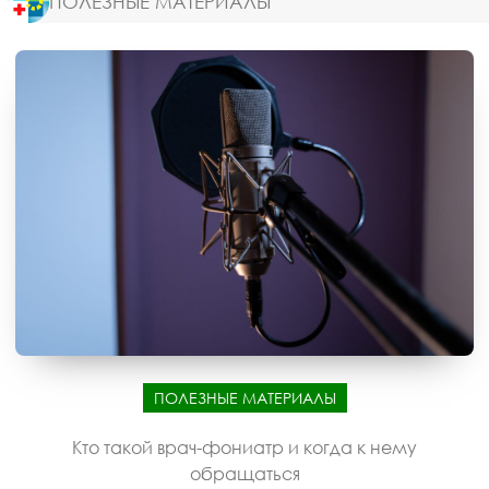
ПОЛЕЗНЫЕ МАТЕРИАЛЫ
ПОЛЕЗНЫЕ МАТЕРИАЛЫ
Кто такой врач-фониатр и когда к нему
обращаться