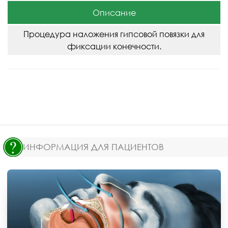
Описание
Процедура наложения гипсовой повязки для
фиксации конечности.
ИНФОРМАЦИЯ ДЛЯ ПАЦИЕНТОВ