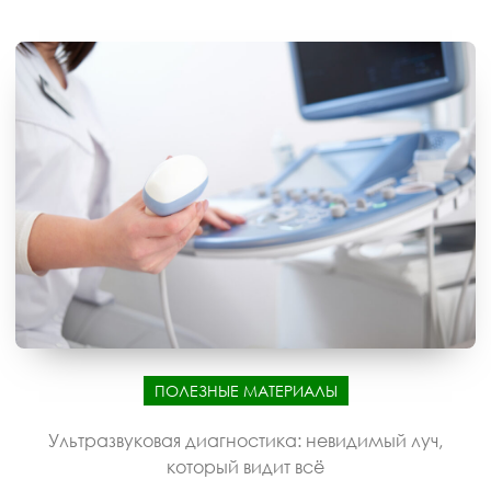
ПОЛЕЗНЫЕ МАТЕРИАЛЫ
Ультразвуковая диагностика: невидимый луч,
который видит всё