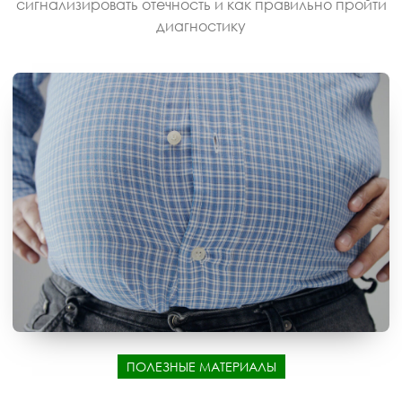
сигнализировать отечность и как правильно пройти
диагностику
ПОЛЕЗНЫЕ МАТЕРИАЛЫ