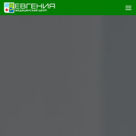
Skip to content