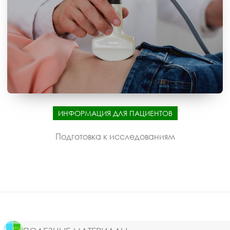
ИНФОРМАЦИЯ ДЛЯ ПАЦИЕНТОВ
Подготовка к исследованиям