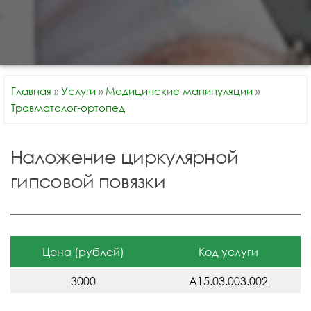
Главная
»
Услуги
»
Медицинские манипуляции
»
Травматолог-ортопед
Наложение циркулярной
гипсовой повязки
Цена (рублей)
Код услуги
3000
A15.03.003.002