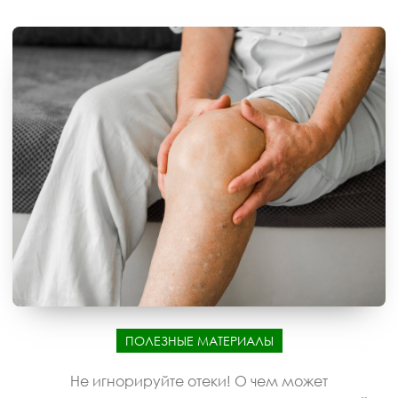
ПОЛЕЗНЫЕ МАТЕРИАЛЫ
Не игнорируйте отеки! О чем может