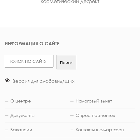
косметический дефект
ИНФОРМАЦИЯ О САЙТЕ
Поиск
Поиск
Версия для слабовидящих
О центре
Налоговый вычет
Документы
Опрос пациентов
Вакансии
Контакты в смартфон