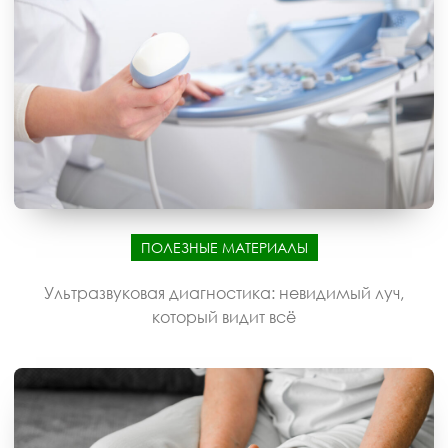
ПОЛЕЗНЫЕ МАТЕРИАЛЫ
Ультразвуковая диагностика: невидимый луч,
который видит всё