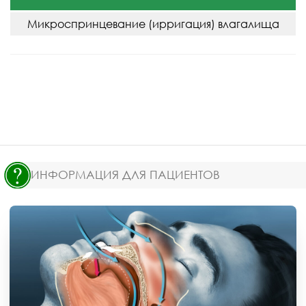
Микроспринцевание (ирригация) влагалища
ИНФОРМАЦИЯ ДЛЯ ПАЦИЕНТОВ