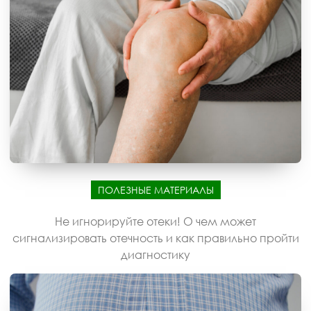
ПОЛЕЗНЫЕ МАТЕРИАЛЫ
Не игнорируйте отеки! О чем может
сигнализировать отечность и как правильно пройти
диагностику