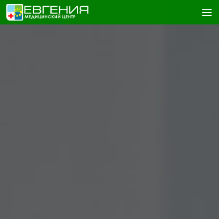
Skip to content