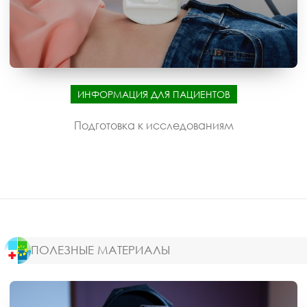
ИНФОРМАЦИЯ ДЛЯ ПАЦИЕНТОВ
Подготовка к исследованиям
ПОЛЕЗНЫЕ МАТЕРИАЛЫ