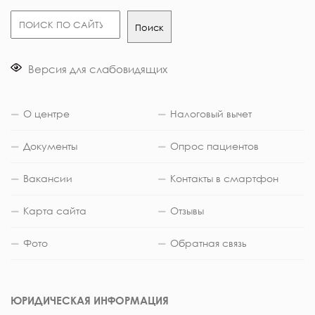
Поиск
Поиск
Версия для слабовидящих
О центре
Налоговый вычет
Документы
Опрос пациентов
Вакансии
Контакты в смартфон
Карта сайта
Отзывы
Фото
Обратная связь
ЮРИДИЧЕСКАЯ ИНФОРМАЦИЯ