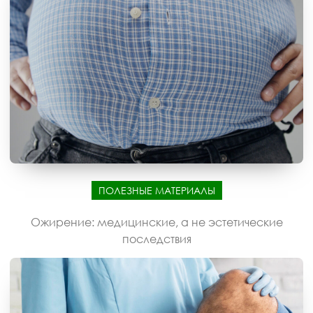
ПОЛЕЗНЫЕ МАТЕРИАЛЫ
Ожирение: медицинские, а не эстетические
последствия