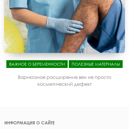
ВАЖНОЕ О БЕРЕМЕННОСТИ
ПОЛЕЗНЫЕ МАТЕРИАЛЫ
Варикозное расширение вен не просто
косметический дефект
ИНФОРМАЦИЯ О САЙТЕ