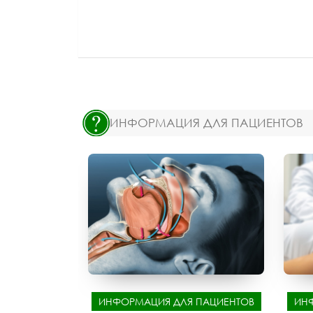
ИНФОРМАЦИЯ ДЛЯ ПАЦИЕНТОВ
ИНФОРМАЦИЯ ДЛЯ ПАЦИЕНТОВ
ИН