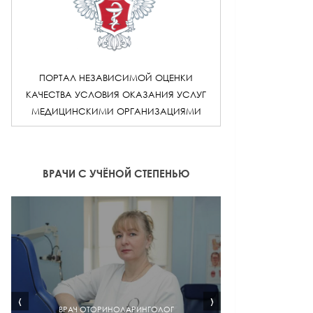
ПОРТАЛ НЕЗАВИСИМОЙ ОЦЕНКИ
КАЧЕСТВА УСЛОВИЯ ОКАЗАНИЯ УСЛУГ
МЕДИЦИНСКИМИ ОРГАНИЗАЦИЯМИ
ВРАЧИ С УЧЁНОЙ СТЕПЕНЬЮ
‹
›
ВРАЧ ОТОРИНОЛАРИНГОЛОГ