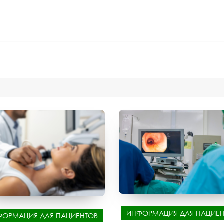
ИНФОРМАЦИЯ ДЛЯ ПАЦИЕН
ФОРМАЦИЯ ДЛЯ ПАЦИЕНТОВ