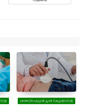
ТОВ
ИНФОРМАЦИЯ ДЛЯ ПАЦИЕНТОВ