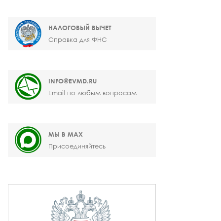
НАЛОГОВЫЙ ВЫЧЕТ
Справка для ФНС
INFO@EVMD.RU
Email по любым вопросам
МЫ В MAX
Присоединяйтесь