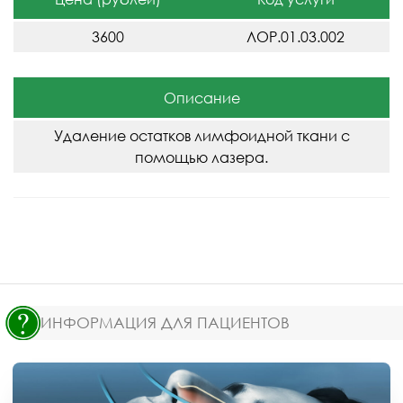
3600
ЛОР.01.03.002
Описание
Удаление остатков лимфоидной ткани с
помощью лазера.
ИНФОРМАЦИЯ ДЛЯ ПАЦИЕНТОВ