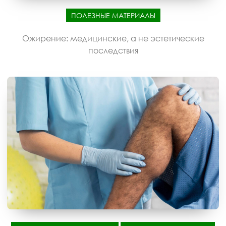
ПОЛЕЗНЫЕ МАТЕРИАЛЫ
Ожирение: медицинские, а не эстетические
последствия