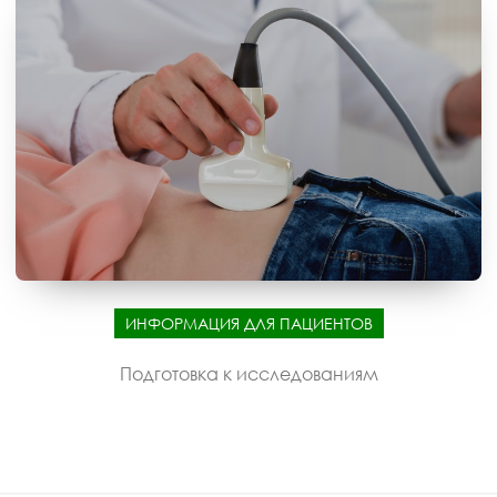
ИНФОРМАЦИЯ ДЛЯ ПАЦИЕНТОВ
Подготовка к исследованиям