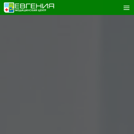
Skip to content