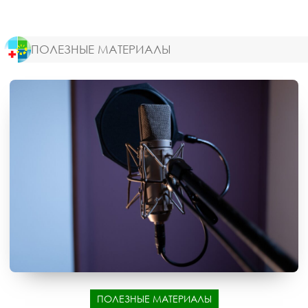
ПОЛЕЗНЫЕ МАТЕРИАЛЫ
ПОЛЕЗНЫЕ МАТЕРИАЛЫ