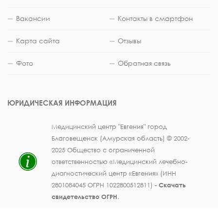
Вакансии
Контакты в смартфон
Карта сайта
Отзывы
Фото
Обратная связь
ЮРИДИЧЕСКАЯ ИНФОРМАЦИЯ
Медицинский центр "Евгения" город
Благовещенск (Амурская область) © 2002-
2025 Общество с ограниченной
ответственностью «Медицинский лечебно-
диагностический центр «Евгения» (ИНН
2801084045 ОГРН 1022800512811) -
Скачать
свидетельство ОГРН
.