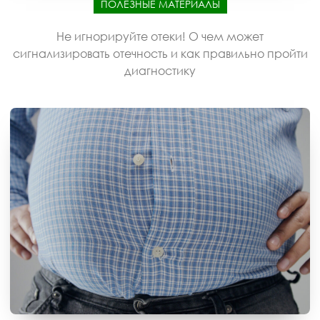
ПОЛЕЗНЫЕ МАТЕРИАЛЫ
Не игнорируйте отеки! О чем может
сигнализировать отечность и как правильно пройти
диагностику