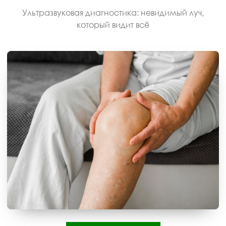
Ультразвуковая диагностика: невидимый луч,
который видит всё