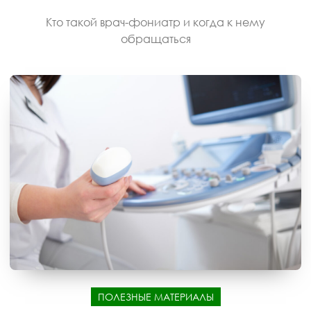
Кто такой врач-фониатр и когда к нему
обращаться
ПОЛЕЗНЫЕ МАТЕРИАЛЫ