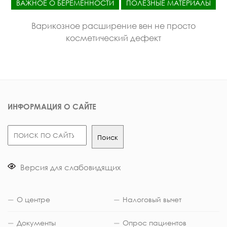
ВАЖНОЕ О БЕРЕМЕННОСТИ
ПОЛЕЗНЫЕ МАТЕРИАЛЫ
Варикозное расширение вен не просто
косметический дефект
ИНФОРМАЦИЯ О САЙТЕ
Поиск
Поиск
Версия для слабовидящих
О центре
Налоговый вычет
Документы
Опрос пациентов