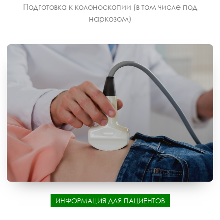
Подготовка к колоноскопии (в том числе под
наркозом)
ИНФОРМАЦИЯ ДЛЯ ПАЦИЕНТОВ