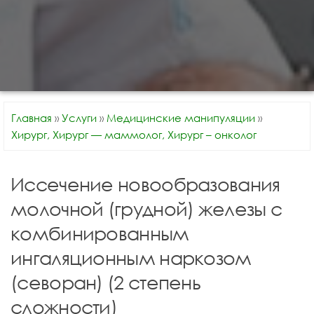
Главная
»
Услуги
»
Медицинские манипуляции
»
Хирург, Хирург — маммолог, Хирург – онколог
Иссечение новообразования
молочной (грудной) железы с
комбинированным
ингаляционным наркозом
(севоран) (2 степень
сложности)