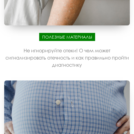
ПОЛЕЗНЫЕ МАТЕРИАЛЫ
Не игнорируйте отеки! О чем может
сигнализировать отечность и как правильно пройти
диагностику