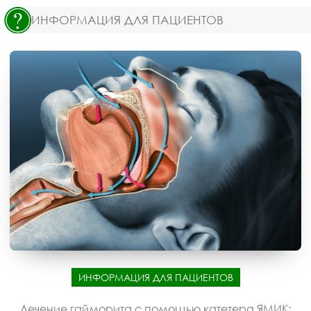
ИНФОРМАЦИЯ ДЛЯ ПАЦИЕНТОВ
ИНФОРМАЦИЯ ДЛЯ ПАЦИЕНТОВ
Лечение гайморита с помощью катетера ЯМИК: