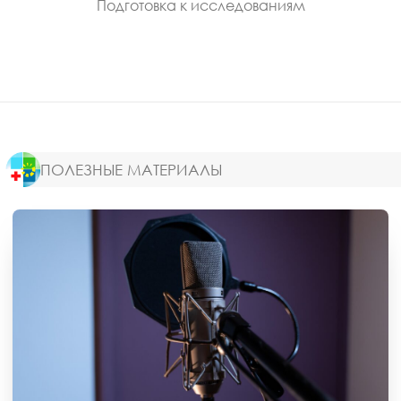
Подготовка к исследованиям
ПОЛЕЗНЫЕ МАТЕРИАЛЫ