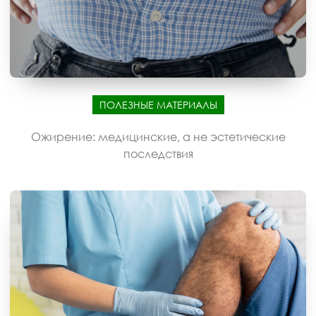
ПОЛЕЗНЫЕ МАТЕРИАЛЫ
Ожирение: медицинские, а не эстетические
последствия