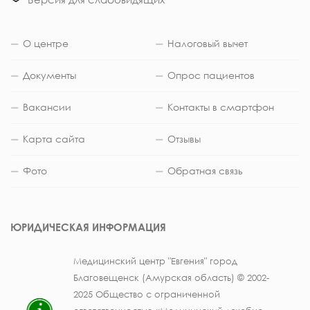
О центре
Налоговый вычет
Документы
Опрос пациентов
Вакансии
Контакты в смартфон
Карта сайта
Отзывы
Фото
Обратная связь
ЮРИДИЧЕСКАЯ ИНФОРМАЦИЯ
Медицинский центр "Евгения" город
Благовещенск (Амурская область) © 2002-
2025 Общество с ограниченной