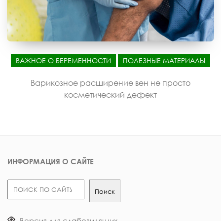
ВАЖНОЕ О БЕРЕМЕННОСТИ
ПОЛЕЗНЫЕ МАТЕРИАЛЫ
Варикозное расширение вен не просто
косметический дефект
ИНФОРМАЦИЯ О САЙТЕ
Поиск
Поиск
Версия для слабовидящих