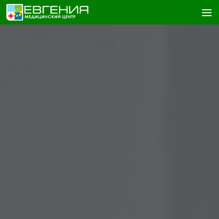
Skip to content