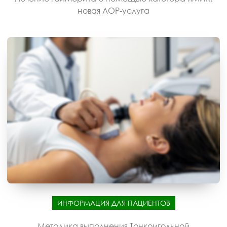
новая ЛОР-услуга
ИНФОРМАЦИЯ ДЛЯ ПАЦИЕНТОВ
Методика выполнения Тонкоигольной