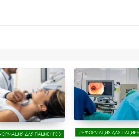
ИНФОРМАЦИЯ ДЛЯ ПАЦИЕН
ФОРМАЦИЯ ДЛЯ ПАЦИЕНТОВ