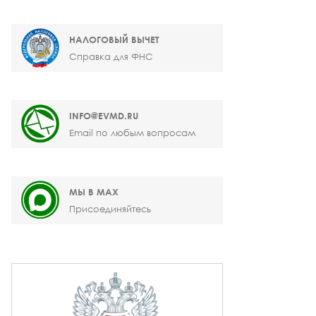
НАЛОГОВЫЙ ВЫЧЕТ
Справка для ФНС
INFO@EVMD.RU
Email по любым вопросам
МЫ В MAX
Присоединяйтесь