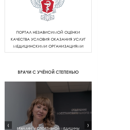
ПОРТАЛ НЕЗАВИСИМОЙ ОЦЕНКИ
КАЧЕСТВА УСЛОВИЯ ОКАЗАНИЯ УСЛУГ
МЕДИЦИНСКИМИ ОРГАНИЗАЦИЯМИ
ВРАЧИ С УЧЁНОЙ СТЕПЕНЬЮ
‹
›
ВРАЧ ЛФК И СПОРТИВНОЙ МЕДИЦИНЫ