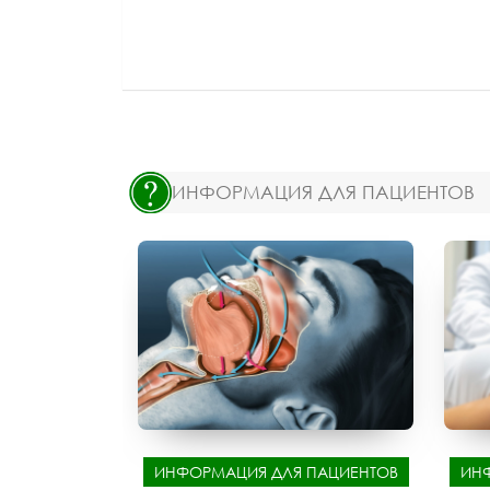
ИНФОРМАЦИЯ ДЛЯ ПАЦИЕНТОВ
ИНФОРМАЦИЯ ДЛЯ ПАЦИЕНТОВ
ИН