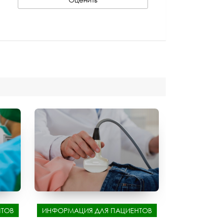
ТОВ
ИНФОРМАЦИЯ ДЛЯ ПАЦИЕНТОВ