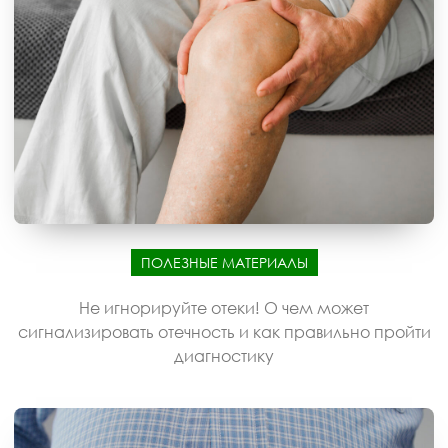
ПОЛЕЗНЫЕ МАТЕРИАЛЫ
Не игнорируйте отеки! О чем может
сигнализировать отечность и как правильно пройти
диагностику