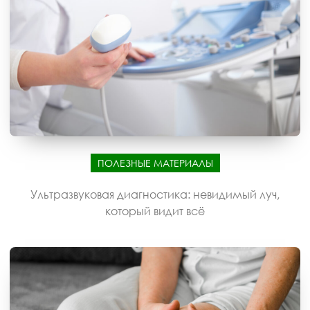
ПОЛЕЗНЫЕ МАТЕРИАЛЫ
Ультразвуковая диагностика: невидимый луч,
который видит всё