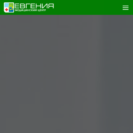
Skip to content