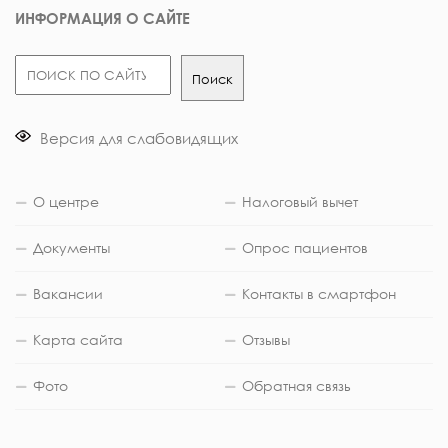
ИНФОРМАЦИЯ О САЙТЕ
Поиск
Поиск
Версия для слабовидящих
О центре
Налоговый вычет
Документы
Опрос пациентов
Вакансии
Контакты в смартфон
Карта сайта
Отзывы
Фото
Обратная связь