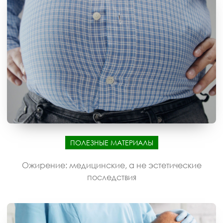
ПОЛЕЗНЫЕ МАТЕРИАЛЫ
Ожирение: медицинские, а не эстетические
последствия