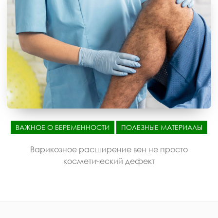
ВАЖНОЕ О БЕРЕМЕННОСТИ
ПОЛЕЗНЫЕ МАТЕРИАЛЫ
Варикозное расширение вен не просто
косметический дефект