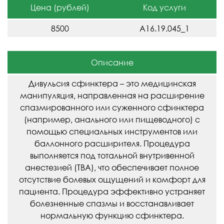
Цена (рублей)
Код услуги
8500
A16.19.045_1
Описание
Дивульсия сфинктера – это медицинская
манипуляция, направленная на расширение
спазмированного или суженного сфинктера
(например, анального или пищеводного) с
помощью специальных инструментов или
баллонного расширителя. Процедура
выполняется под тотальной внутривенной
анестезией (ТВА), что обеспечивает полное
отсутствие болевых ощущений и комфорт для
пациента. Процедура эффективно устраняет
болезненные спазмы и восстанавливает
нормальную функцию сфинктера.