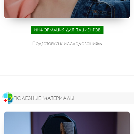
ИНФОРМАЦИЯ ДЛЯ ПАЦИЕНТОВ
Подготовка к исследованиям
ПОЛЕЗНЫЕ МАТЕРИАЛЫ