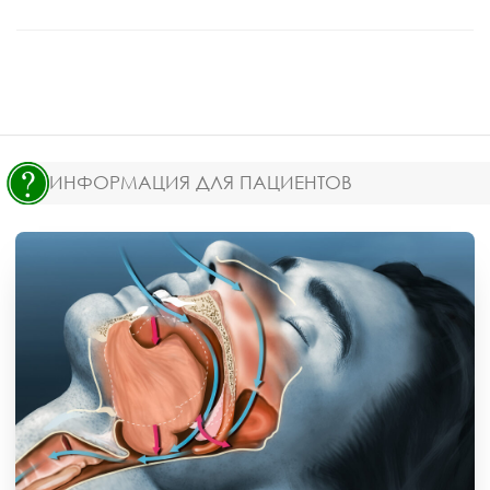
ИНФОРМАЦИЯ ДЛЯ ПАЦИЕНТОВ