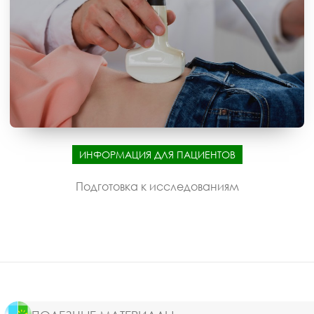
ИНФОРМАЦИЯ ДЛЯ ПАЦИЕНТОВ
Подготовка к исследованиям