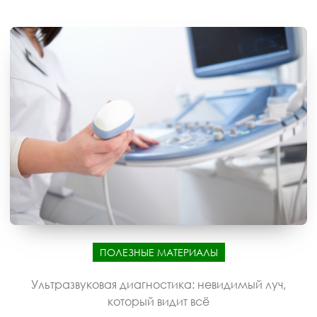
ПОЛЕЗНЫЕ МАТЕРИАЛЫ
Ультразвуковая диагностика: невидимый луч,
который видит всё