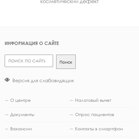
косметический дефект
ИНФОРМАЦИЯ О САЙТЕ
Поиск
Поиск
Версия для слабовидящих
О центре
Налоговый вычет
Документы
Опрос пациентов
Вакансии
Контакты в смартфон