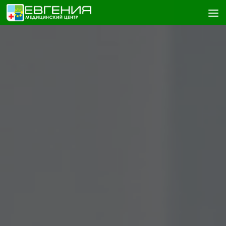
Skip to content