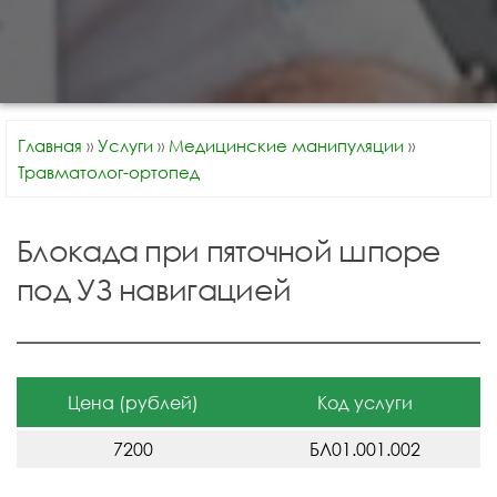
Главная
»
Услуги
»
Медицинские манипуляции
»
Травматолог-ортопед
Блокада при пяточной шпоре
под УЗ навигацией
Цена (рублей)
Код услуги
7200
БЛ01.001.002