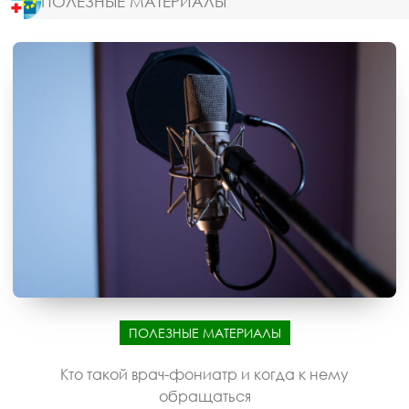
ПОЛЕЗНЫЕ МАТЕРИАЛЫ
ПОЛЕЗНЫЕ МАТЕРИАЛЫ
Кто такой врач-фониатр и когда к нему
обращаться