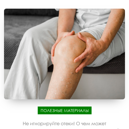
ПОЛЕЗНЫЕ МАТЕРИАЛЫ
Не игнорируйте отеки! О чем может