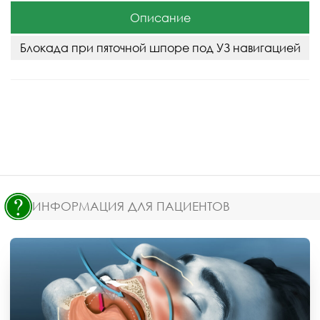
Описание
Блокада при пяточной шпоре под УЗ навигацией
ИНФОРМАЦИЯ ДЛЯ ПАЦИЕНТОВ