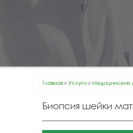
Главная
»
Услуги
»
Медицинские 
Биопсия шейки мат