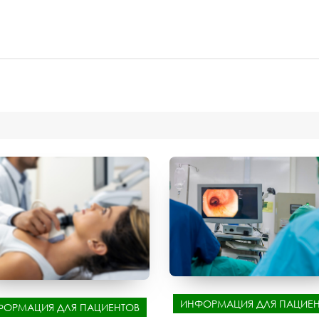
ИНФОРМАЦИЯ ДЛЯ ПАЦИЕН
ФОРМАЦИЯ ДЛЯ ПАЦИЕНТОВ