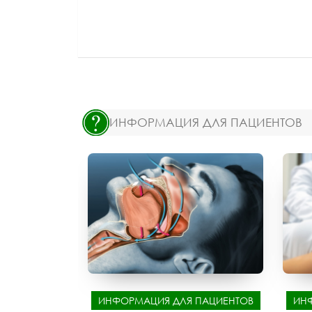
ИНФОРМАЦИЯ ДЛЯ ПАЦИЕНТОВ
ИНФОРМАЦИЯ ДЛЯ ПАЦИЕНТОВ
ИН