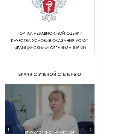
ПОРТАЛ НЕЗАВИСИМОЙ ОЦЕНКИ
КАЧЕСТВА УСЛОВИЯ ОКАЗАНИЯ УСЛУГ
МЕДИЦИНСКИМИ ОРГАНИЗАЦИЯМИ
ВРАЧИ С УЧЁНОЙ СТЕПЕНЬЮ
‹
›
ВРАЧ ОТОРИНОЛАРИНГОЛОГ