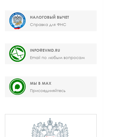
НАЛОГОВЫЙ ВЫЧЕТ
Справка для ФНС
INFO@EVMD.RU
Email по любым вопросам
МЫ В MAX
Присоединяйтесь