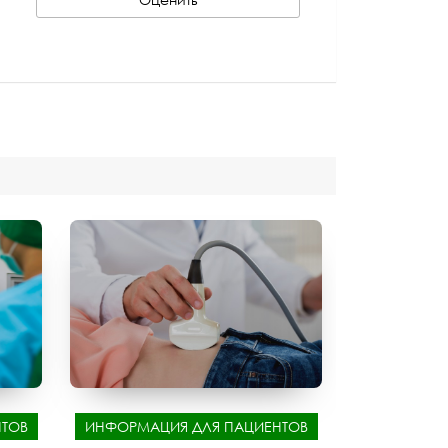
ТОВ
ИНФОРМАЦИЯ ДЛЯ ПАЦИЕНТОВ