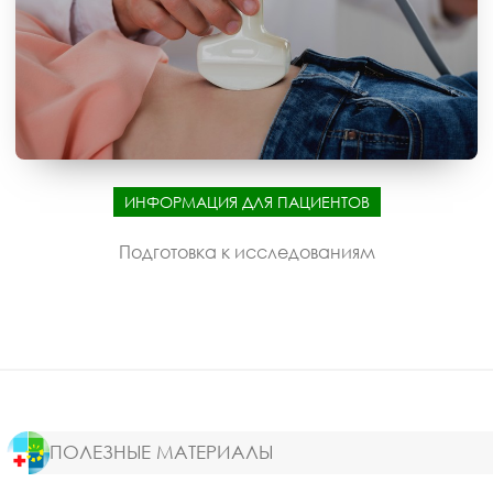
ИНФОРМАЦИЯ ДЛЯ ПАЦИЕНТОВ
Подготовка к исследованиям
ПОЛЕЗНЫЕ МАТЕРИАЛЫ