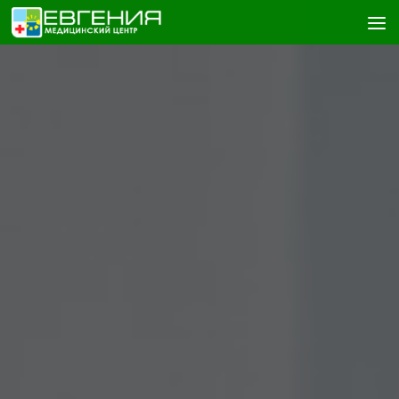
Skip to content