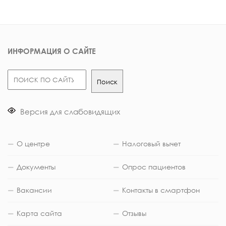
ИНФОРМАЦИЯ О САЙТЕ
Поиск
Поиск
Версия для слабовидящих
О центре
Налоговый вычет
Документы
Опрос пациентов
Вакансии
Контакты в смартфон
Карта сайта
Отзывы