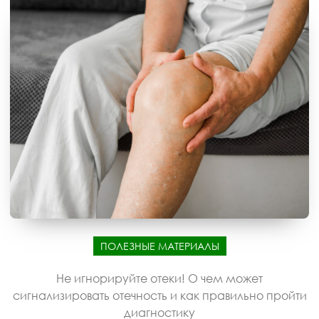
ПОЛЕЗНЫЕ МАТЕРИАЛЫ
Не игнорируйте отеки! О чем может
сигнализировать отечность и как правильно пройти
диагностику