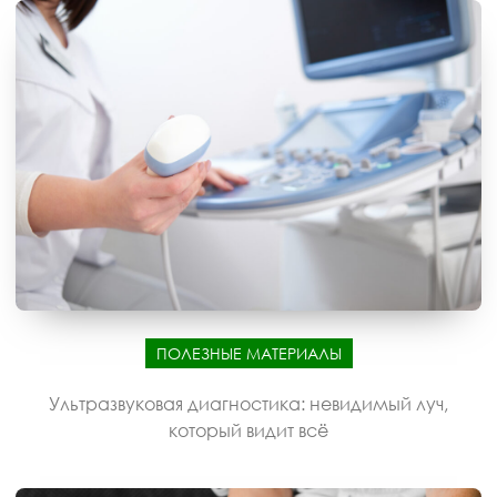
ПОЛЕЗНЫЕ МАТЕРИАЛЫ
Ультразвуковая диагностика: невидимый луч,
который видит всё