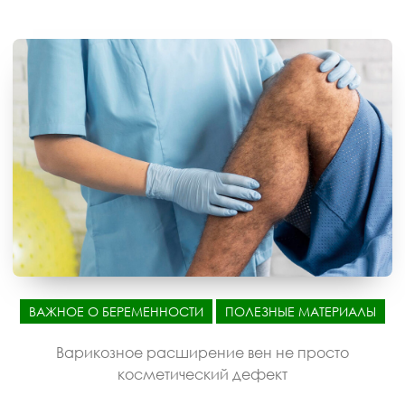
ВАЖНОЕ О БЕРЕМЕННОСТИ
ПОЛЕЗНЫЕ МАТЕРИАЛЫ
Варикозное расширение вен не просто
косметический дефект