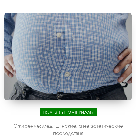
ПОЛЕЗНЫЕ МАТЕРИАЛЫ
Ожирение: медицинские, а не эстетические
последствия