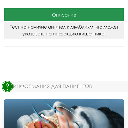
Описание
Тест на наличие антител к лямблиям, что может
указывать на инфекцию кишечника.
ИНФОРМАЦИЯ ДЛЯ ПАЦИЕНТОВ