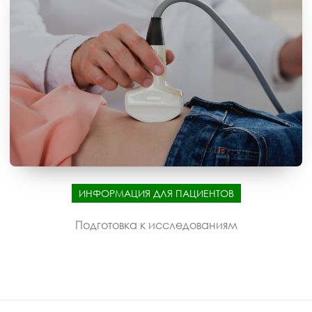
ИНФОРМАЦИЯ ДЛЯ ПАЦИЕНТОВ
Подготовка к исследованиям