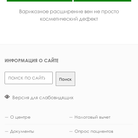
Варикозное расширение вен не просто
косметический дефект
ИНФОРМАЦИЯ О САЙТЕ
Поиск
Поиск
Версия для слабовидящих
О центре
Налоговый вычет
Документы
Опрос пациентов