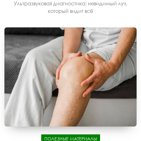
Ультразвуковая диагностика: невидимый луч,
который видит всё
ПОЛЕЗНЫЕ МАТЕРИАЛЫ