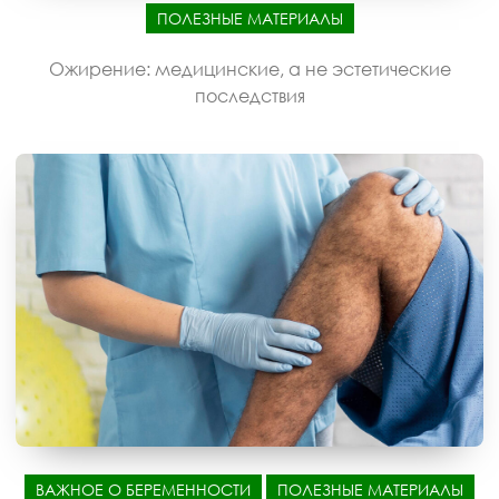
ПОЛЕЗНЫЕ МАТЕРИАЛЫ
Ожирение: медицинские, а не эстетические
последствия
ВАЖНОЕ О БЕРЕМЕННОСТИ
ПОЛЕЗНЫЕ МАТЕРИАЛЫ