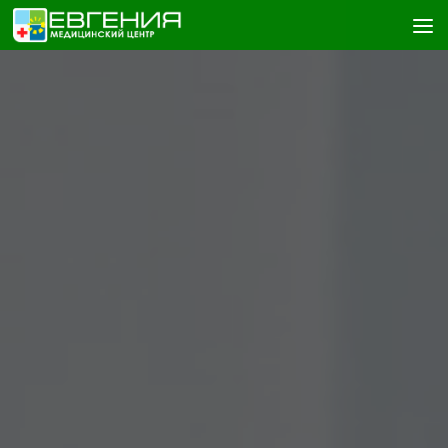
Skip to content