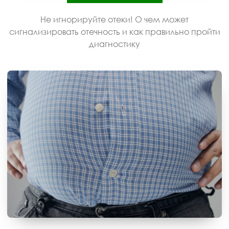
Не игнорируйте отеки! О чем может
сигнализировать отечность и как правильно пройти
диагностику