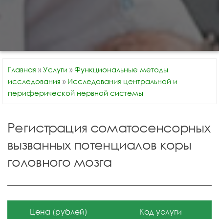
Главная
»
Услуги
»
Функциональные методы
исследования
»
Исследования центральной и
периферической нервной системы
Регистрация соматосенсорных
вызванных потенциалов коры
головного мозга
Цена (рублей)
Код услуги