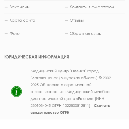
Вакансии
Контакты в смартфон
Карта сайта
Отзывы
Фото
Обратная связь
ЮРИДИЧЕСКАЯ ИНФОРМАЦИЯ
Медицинский центр "Евгения" город
Благовещенск (Амурская область) © 2002-
2025 Общество с ограниченной
ответственностью «Медицинский лечебно-
диагностический центр «Евгения» (ИНН
2801084045 ОГРН 1022800512811) -
Скачать
свидетельство ОГРН
.
Лицензия на осуществление медицинской