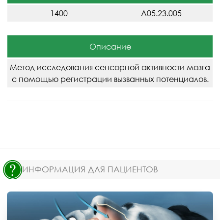
1400
A05.23.005
Описание
Метод исследования сенсорной активности мозга
с помощью регистрации вызванных потенциалов.
ИНФОРМАЦИЯ ДЛЯ ПАЦИЕНТОВ