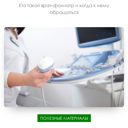
Кто такой врач-фониатр и когда к нему
обращаться
ПОЛЕЗНЫЕ МАТЕРИАЛЫ