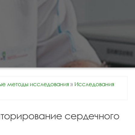
ые методы исследования
»
Исследования
торирование сердечного