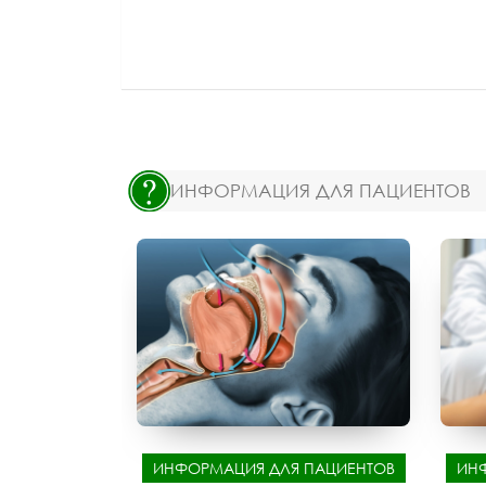
ИНФОРМАЦИЯ ДЛЯ ПАЦИЕНТОВ
ИНФОРМАЦИЯ ДЛЯ ПАЦИЕНТОВ
ИН