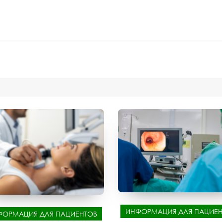
ИНФОРМАЦИЯ ДЛЯ ПАЦИЕН
ФОРМАЦИЯ ДЛЯ ПАЦИЕНТОВ