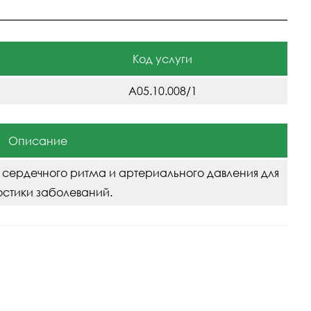
Код услуги
A05.10.008/1
Описание
ердечного ритма и артериального давления для
остики заболеваний.