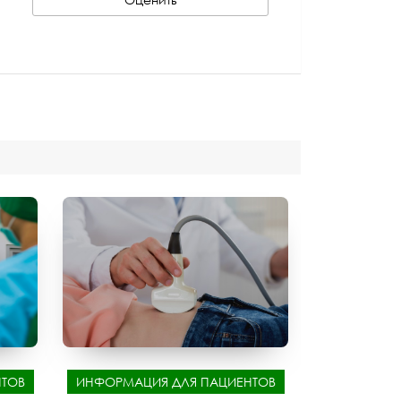
ТОВ
ИНФОРМАЦИЯ ДЛЯ ПАЦИЕНТОВ