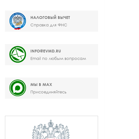
НАЛОГОВЫЙ ВЫЧЕТ
Справка для ФНС
INFO@EVMD.RU
Email по любым вопросам
МЫ В MAX
Присоединяйтесь