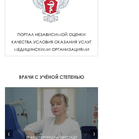
ПОРТАЛ НЕЗАВИСИМОЙ ОЦЕНКИ
КАЧЕСТВА УСЛОВИЯ ОКАЗАНИЯ УСЛУГ
МЕДИЦИНСКИМИ ОРГАНИЗАЦИЯМИ
ВРАЧИ С УЧЁНОЙ СТЕПЕНЬЮ
‹
›
ВРАЧ ОТОРИНОЛАРИНГОЛОГ