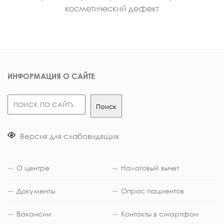
косметический дефект
ИНФОРМАЦИЯ О САЙТЕ
Поиск
Поиск
Версия для слабовидящих
О центре
Налоговый вычет
Документы
Опрос пациентов
Вакансии
Контакты в смартфон