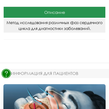
Описание
Метод исследования различных фаз сердечного
цикла для диагностики заболеваний.
ИНФОРМАЦИЯ ДЛЯ ПАЦИЕНТОВ