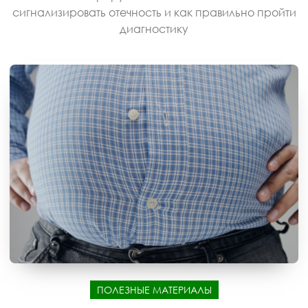
сигнализировать отечность и как правильно пройти
диагностику
ПОЛЕЗНЫЕ МАТЕРИАЛЫ