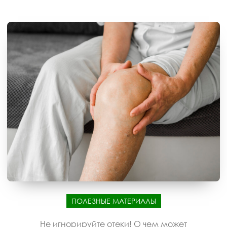
ПОЛЕЗНЫЕ МАТЕРИАЛЫ
Не игнорируйте отеки! О чем может