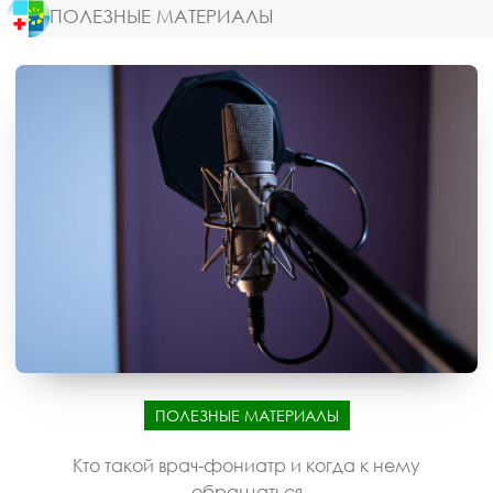
ПОЛЕЗНЫЕ МАТЕРИАЛЫ
ПОЛЕЗНЫЕ МАТЕРИАЛЫ
Кто такой врач-фониатр и когда к нему
обращаться