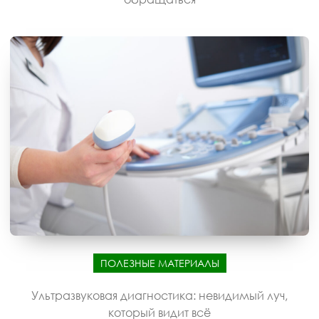
ПОЛЕЗНЫЕ МАТЕРИАЛЫ
Ультразвуковая диагностика: невидимый луч,
который видит всё