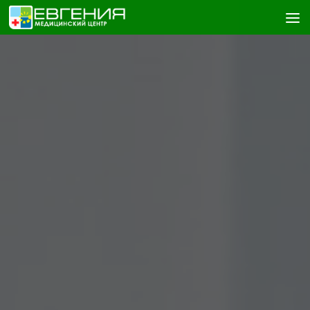
Skip to content