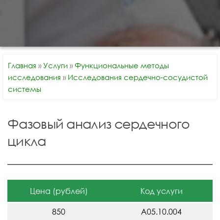
Главная
»
Услуги
»
Функциональные методы
исследования
»
Исследования сердечно-сосудистой
системы
Фазовый анализ сердечного
цикла
Цена (рублей)
Код услуги
850
A05.10.004