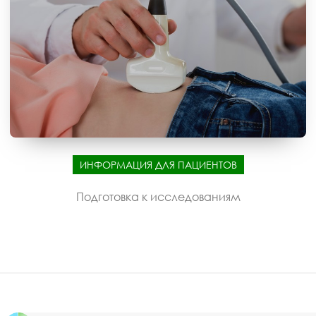
ИНФОРМАЦИЯ ДЛЯ ПАЦИЕНТОВ
Подготовка к исследованиям