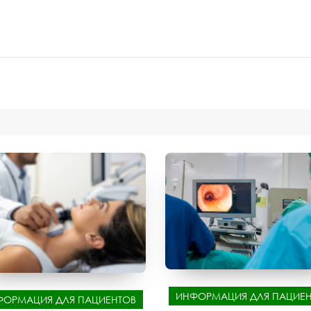
ИНФОРМАЦИЯ ДЛЯ ПАЦИЕН
ФОРМАЦИЯ ДЛЯ ПАЦИЕНТОВ