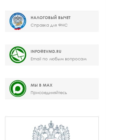
НАЛОГОВЫЙ ВЫЧЕТ
Справка для ФНС
INFO@EVMD.RU
Email по любым вопросам
МЫ В MAX
Присоединяйтесь