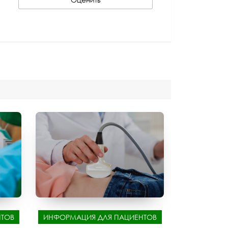
ТОВ
ИНФОРМАЦИЯ ДЛЯ ПАЦИЕНТОВ