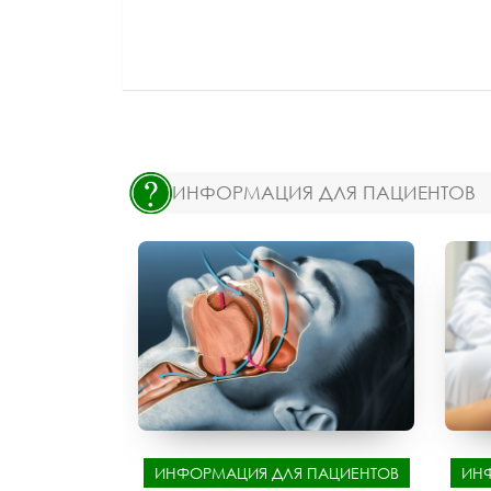
ИНФОРМАЦИЯ ДЛЯ ПАЦИЕНТОВ
ИНФОРМАЦИЯ ДЛЯ ПАЦИЕНТОВ
ИН