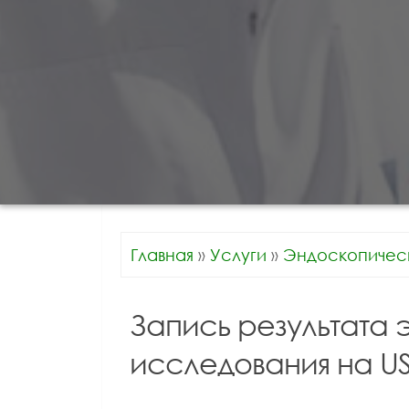
Главная
»
Услуги
»
Эндоскопичес
Запись результата
исследования на 