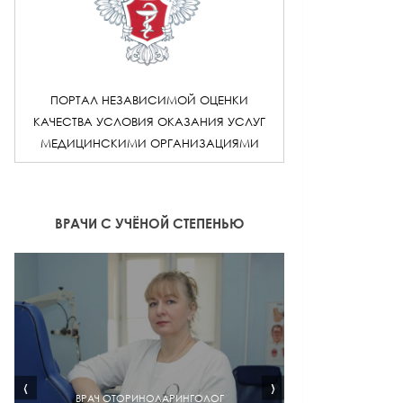
ПОРТАЛ НЕЗАВИСИМОЙ ОЦЕНКИ
КАЧЕСТВА УСЛОВИЯ ОКАЗАНИЯ УСЛУГ
МЕДИЦИНСКИМИ ОРГАНИЗАЦИЯМИ
ВРАЧИ С УЧЁНОЙ СТЕПЕНЬЮ
‹
›
ВРАЧ ОТОРИНОЛАРИНГОЛОГ