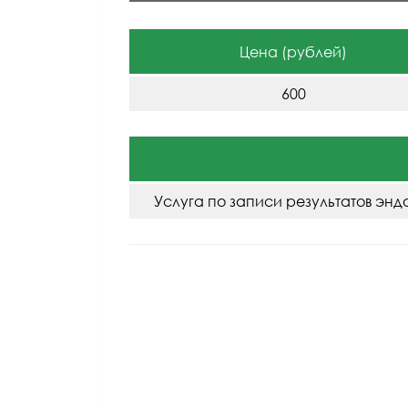
Цена (рублей)
600
Услуга по записи результатов энд