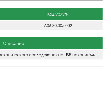
Код услуги
A06.30.005.002
Описание
оскопического исследования на USB-накопитель.