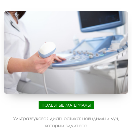
ПОЛЕЗНЫЕ МАТЕРИАЛЫ
Ультразвуковая диагностика: невидимый луч,
который видит всё