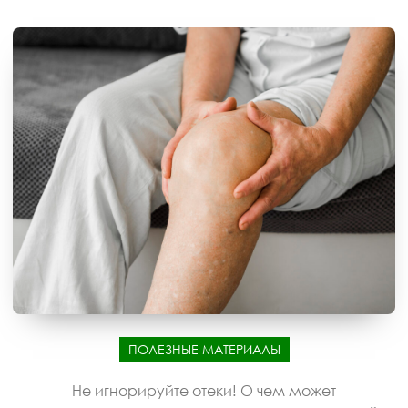
ПОЛЕЗНЫЕ МАТЕРИАЛЫ
Не игнорируйте отеки! О чем может