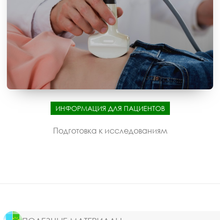
ИНФОРМАЦИЯ ДЛЯ ПАЦИЕНТОВ
Подготовка к исследованиям