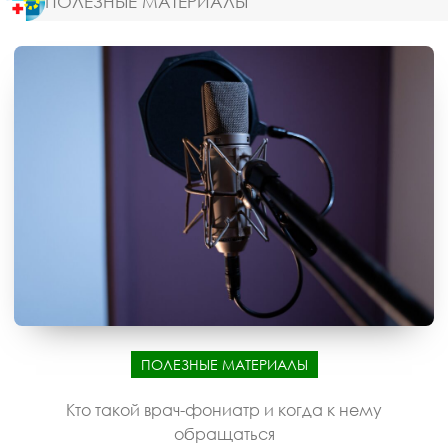
ПОЛЕЗНЫЕ МАТЕРИАЛЫ
ПОЛЕЗНЫЕ МАТЕРИАЛЫ
Кто такой врач-фониатр и когда к нему
обращаться