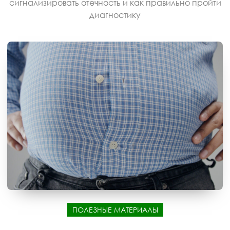
сигнализировать отечность и как правильно пройти
диагностику
ПОЛЕЗНЫЕ МАТЕРИАЛЫ