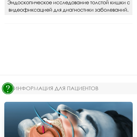
Эндоскопическое исследование толстой кишки с
видеофиксацией для диагностики заболеваний.
ИНФОРМАЦИЯ ДЛЯ ПАЦИЕНТОВ