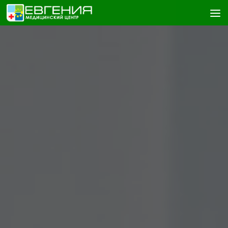
Skip to content