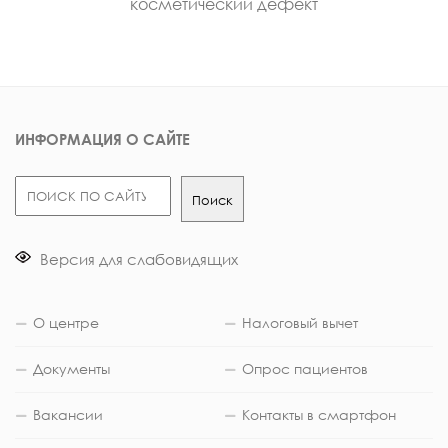
косметический дефект
ИНФОРМАЦИЯ О САЙТЕ
Поиск
Поиск
Версия для слабовидящих
О центре
Налоговый вычет
Документы
Опрос пациентов
Вакансии
Контакты в смартфон