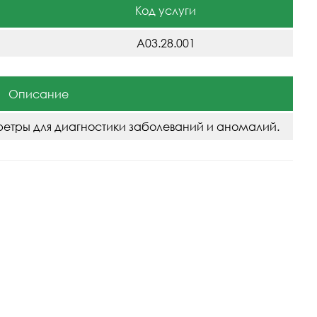
Код услуги
A03.28.001
Описание
етры для диагностики заболеваний и аномалий.