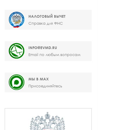
НАЛОГОВЫЙ ВЫЧЕТ
Справка для ФНС
INFO@EVMD.RU
Email по любым вопросам
МЫ В MAX
Присоединяйтесь