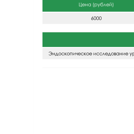
Цена (рублей)
6000
Эндоскопическое исследование ур