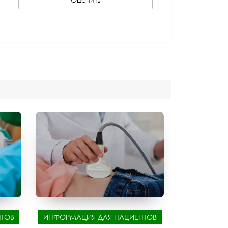
ТОВ
ИНФОРМАЦИЯ ДЛЯ ПАЦИЕНТОВ