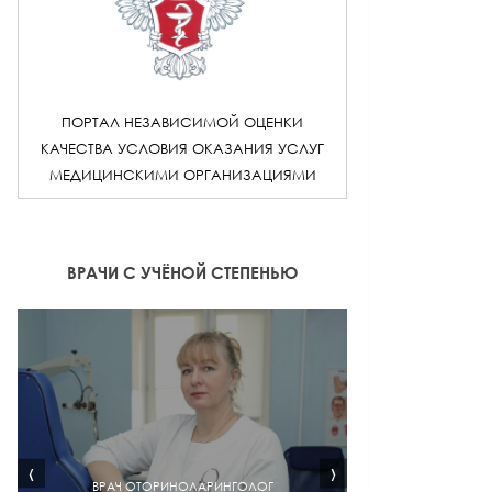
ПОРТАЛ НЕЗАВИСИМОЙ ОЦЕНКИ
КАЧЕСТВА УСЛОВИЯ ОКАЗАНИЯ УСЛУГ
МЕДИЦИНСКИМИ ОРГАНИЗАЦИЯМИ
ВРАЧИ С УЧЁНОЙ СТЕПЕНЬЮ
‹
›
ВРАЧ ОТОРИНОЛАРИНГОЛОГ