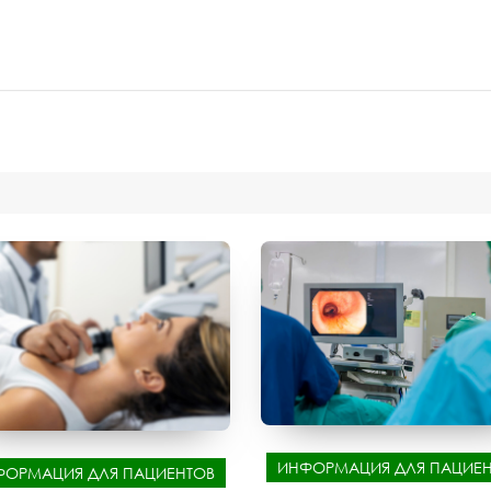
ИНФОРМАЦИЯ ДЛЯ ПАЦИЕН
ФОРМАЦИЯ ДЛЯ ПАЦИЕНТОВ