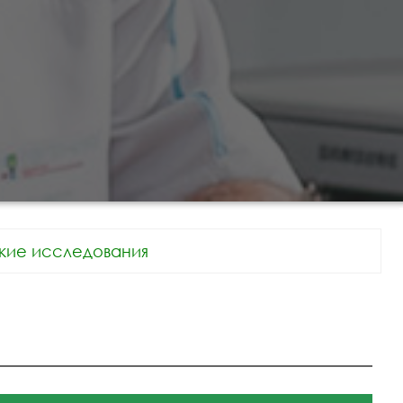
кие исследования