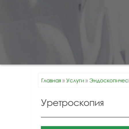
Главная
»
Услуги
»
Эндоскопичес
Уретроскопия