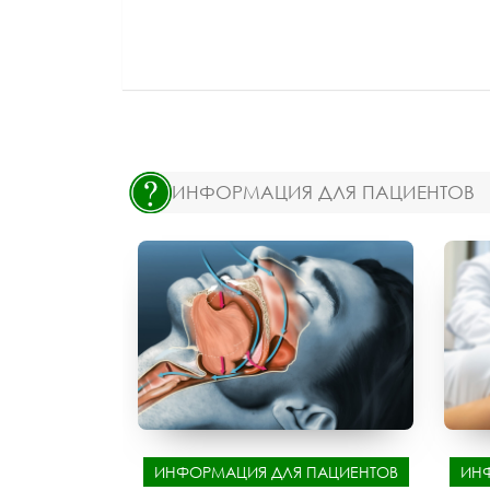
ИНФОРМАЦИЯ ДЛЯ ПАЦИЕНТОВ
ИНФОРМАЦИЯ ДЛЯ ПАЦИЕНТОВ
ИН