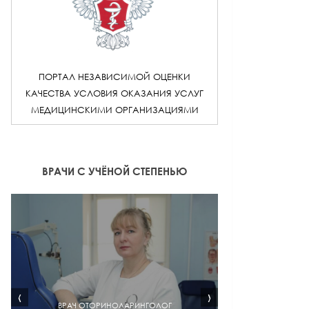
ПОРТАЛ НЕЗАВИСИМОЙ ОЦЕНКИ
КАЧЕСТВА УСЛОВИЯ ОКАЗАНИЯ УСЛУГ
МЕДИЦИНСКИМИ ОРГАНИЗАЦИЯМИ
ВРАЧИ С УЧЁНОЙ СТЕПЕНЬЮ
‹
›
ВРАЧ ОТОРИНОЛАРИНГОЛОГ