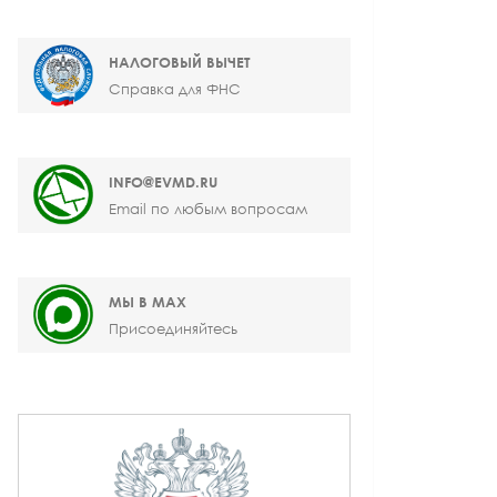
НАЛОГОВЫЙ ВЫЧЕТ
Справка для ФНС
INFO@EVMD.RU
Email по любым вопросам
МЫ В MAX
Присоединяйтесь