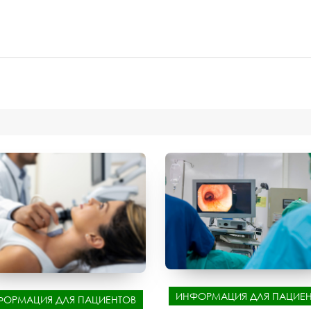
ИНФОРМАЦИЯ ДЛЯ ПАЦИЕН
ФОРМАЦИЯ ДЛЯ ПАЦИЕНТОВ