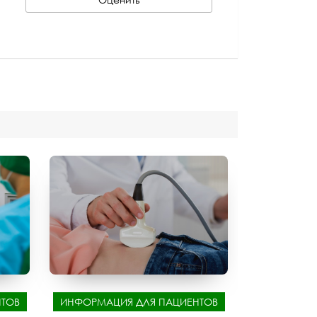
ТОВ
ИНФОРМАЦИЯ ДЛЯ ПАЦИЕНТОВ