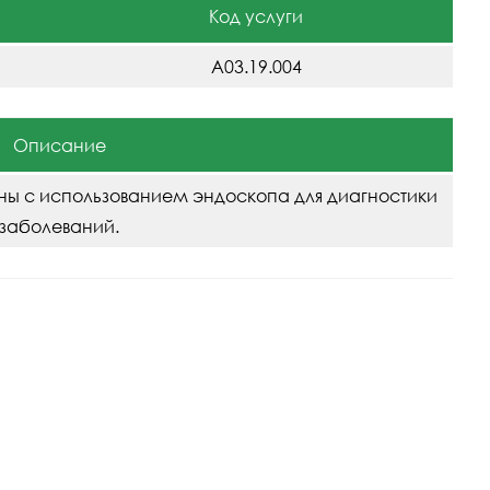
Код услуги
А03.19.004
Описание
ы с использованием эндоскопа для диагностики
заболеваний.