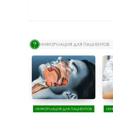
ИНФОРМАЦИЯ ДЛЯ ПАЦИЕНТОВ
ИНФОРМАЦИЯ ДЛЯ ПАЦИЕНТОВ
ИН