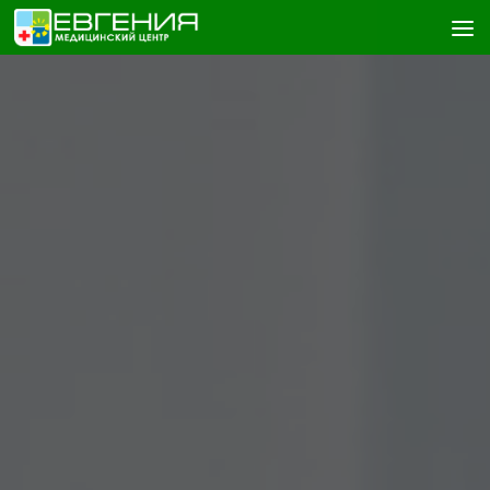
Skip to content