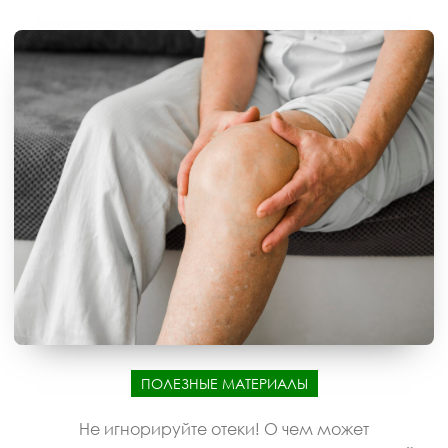
ПОЛЕЗНЫЕ МАТЕРИАЛЫ
Не игнорируйте отеки! О чем может