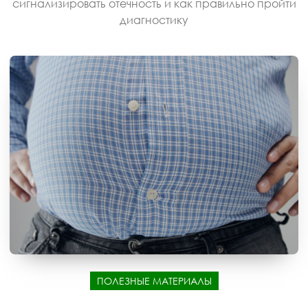
сигнализировать отечность и как правильно пройти
диагностику
ПОЛЕЗНЫЕ МАТЕРИАЛЫ