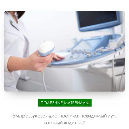
ПОЛЕЗНЫЕ МАТЕРИАЛЫ
Ультразвуковая диагностика: невидимый луч,
который видит всё