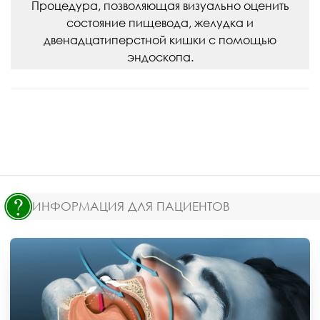
Процедура, позволяющая визуально оценить
состояние пищевода, желудка и
двенадцатиперстной кишки с помощью
эндоскопа.
ИНФОРМАЦИЯ ДЛЯ ПАЦИЕНТОВ