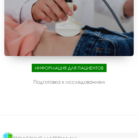
ИНФОРМАЦИЯ ДЛЯ ПАЦИЕНТОВ
Подготовка к исследованиям