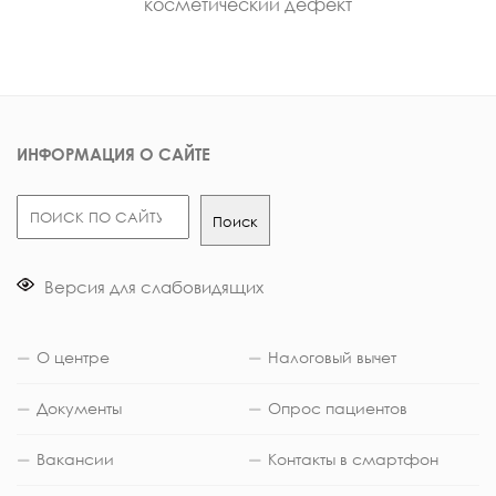
косметический дефект
ИНФОРМАЦИЯ О САЙТЕ
Поиск
Поиск
Версия для слабовидящих
О центре
Налоговый вычет
Документы
Опрос пациентов
Вакансии
Контакты в смартфон