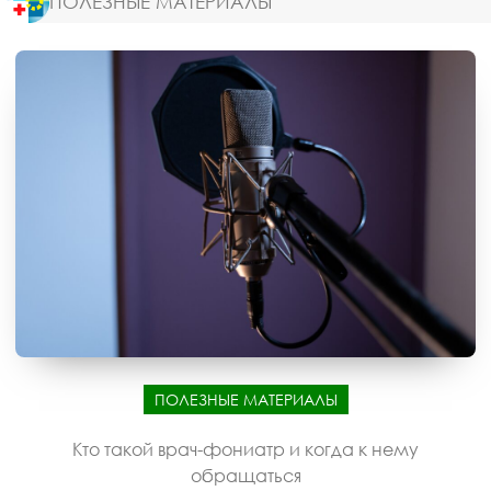
ПОЛЕЗНЫЕ МАТЕРИАЛЫ
ПОЛЕЗНЫЕ МАТЕРИАЛЫ
Кто такой врач-фониатр и когда к нему
обращаться