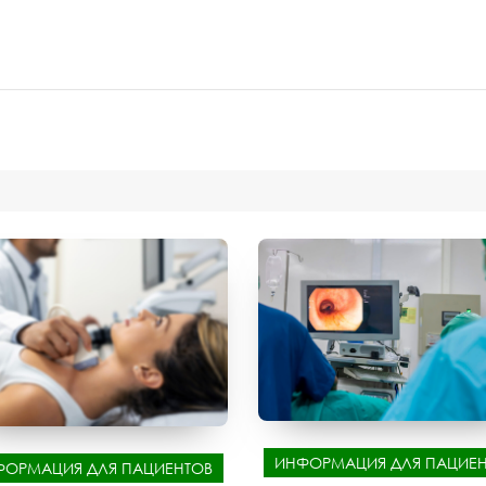
ИНФОРМАЦИЯ ДЛЯ ПАЦИЕН
ФОРМАЦИЯ ДЛЯ ПАЦИЕНТОВ