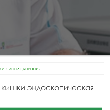
кие исследования
 кишки эндоскопическая