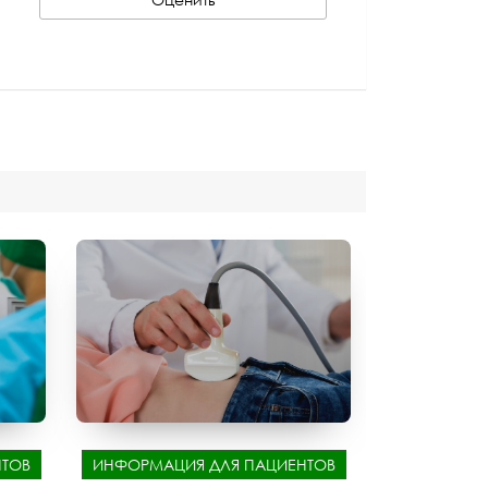
ТОВ
ИНФОРМАЦИЯ ДЛЯ ПАЦИЕНТОВ