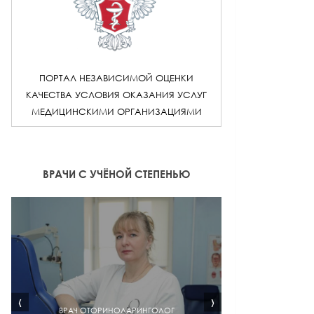
ПОРТАЛ НЕЗАВИСИМОЙ ОЦЕНКИ
КАЧЕСТВА УСЛОВИЯ ОКАЗАНИЯ УСЛУГ
МЕДИЦИНСКИМИ ОРГАНИЗАЦИЯМИ
ВРАЧИ С УЧЁНОЙ СТЕПЕНЬЮ
‹
›
ВРАЧ ОТОРИНОЛАРИНГОЛОГ