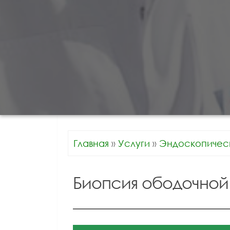
Главная
»
Услуги
»
Эндоскопичес
Биопсия ободочной