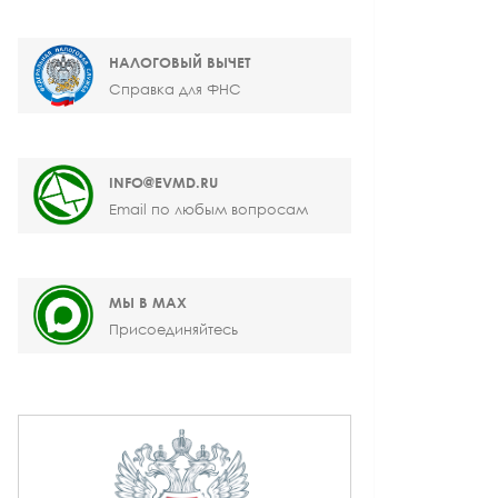
НАЛОГОВЫЙ ВЫЧЕТ
Справка для ФНС
INFO@EVMD.RU
Email по любым вопросам
МЫ В MAX
Присоединяйтесь