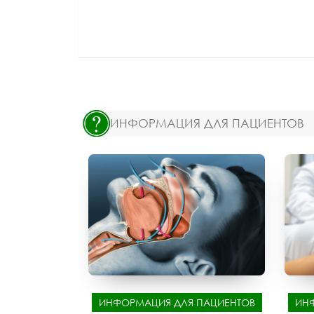
ИНФОРМАЦИЯ ДЛЯ ПАЦИЕНТОВ
ИНФОРМАЦИЯ ДЛЯ ПАЦИЕНТОВ
ИН