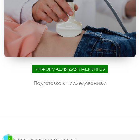
ИНФОРМАЦИЯ ДЛЯ ПАЦИЕНТОВ
Подготовка к исследованиям