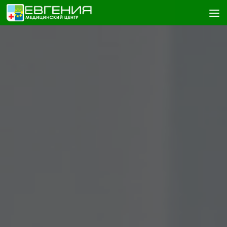
Skip to content