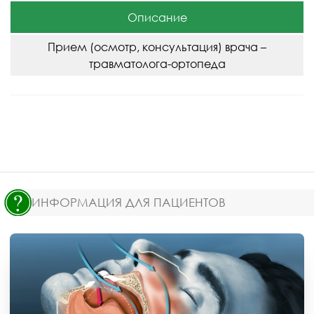
Описание
Прием (осмотр, консультация) врача –
травматолога-ортопеда
ИНФОРМАЦИЯ ДЛЯ ПАЦИЕНТОВ