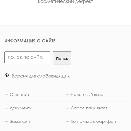
косметический дефект
ИНФОРМАЦИЯ О САЙТЕ
Поиск
Поиск
Версия для слабовидящих
О центре
Налоговый вычет
Документы
Опрос пациентов
Вакансии
Контакты в смартфон