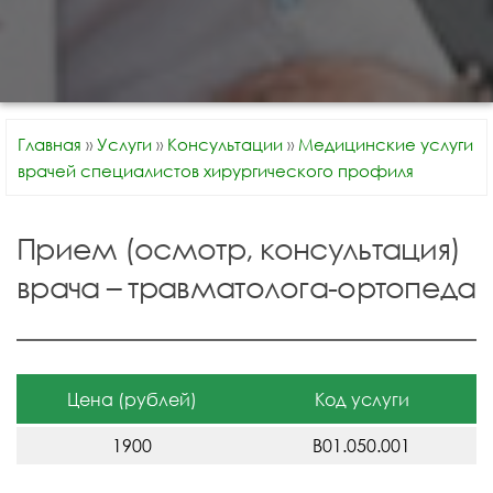
Главная
»
Услуги
»
Консультации
»
Медицинские услуги
врачей специалистов хирургического профиля
Прием (осмотр, консультация)
врача – травматолога-ортопеда
Цена (рублей)
Код услуги
1900
В01.050.001