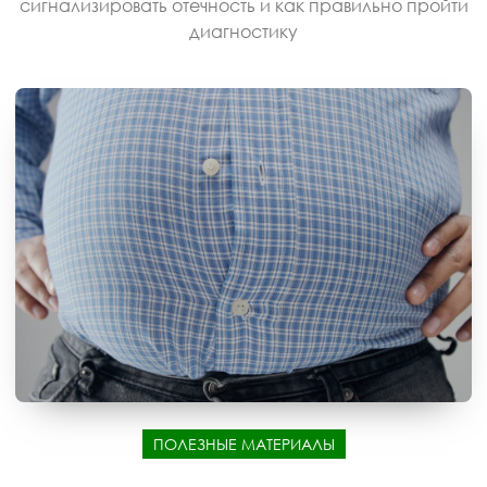
сигнализировать отечность и как правильно пройти
диагностику
ПОЛЕЗНЫЕ МАТЕРИАЛЫ