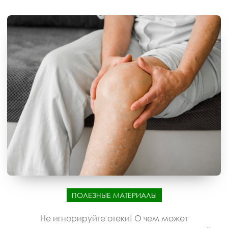
ПОЛЕЗНЫЕ МАТЕРИАЛЫ
Не игнорируйте отеки! О чем может