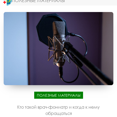
ПОЛЕЗНЫЕ МАТЕРИАЛЫ
ПОЛЕЗНЫЕ МАТЕРИАЛЫ
Кто такой врач-фониатр и когда к нему
обращаться