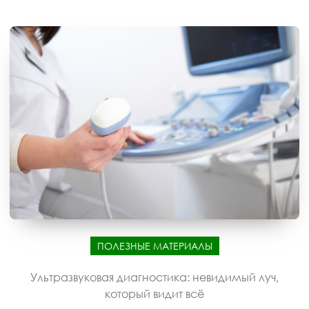
ПОЛЕЗНЫЕ МАТЕРИАЛЫ
Ультразвуковая диагностика: невидимый луч,
который видит всё