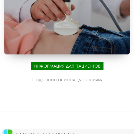
ИНФОРМАЦИЯ ДЛЯ ПАЦИЕНТОВ
Подготовка к исследованиям