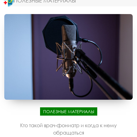
ПОЛЕЗНЫЕ МАТЕРИАЛЫ
ПОЛЕЗНЫЕ МАТЕРИАЛЫ
Кто такой врач-фониатр и когда к нему
обращаться