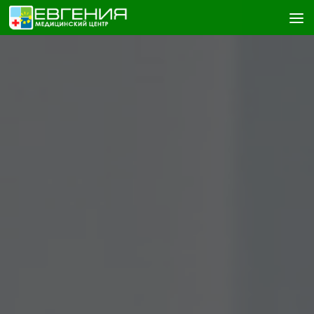
Skip to content