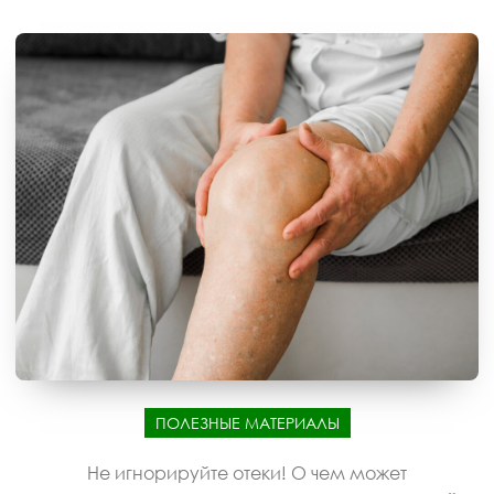
ПОЛЕЗНЫЕ МАТЕРИАЛЫ
Не игнорируйте отеки! О чем может