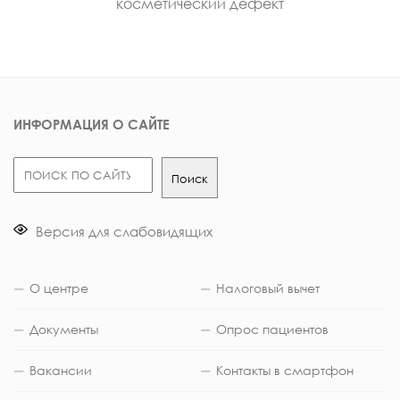
косметический дефект
ИНФОРМАЦИЯ О САЙТЕ
Поиск
Поиск
Версия для слабовидящих
О центре
Налоговый вычет
Документы
Опрос пациентов
Вакансии
Контакты в смартфон