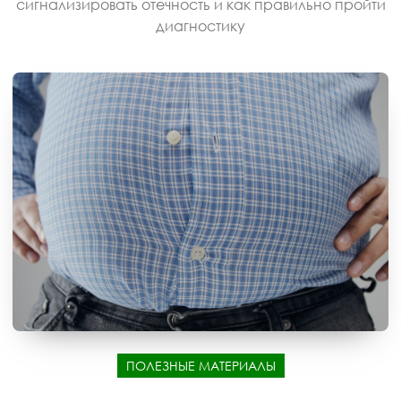
сигнализировать отечность и как правильно пройти
диагностику
ПОЛЕЗНЫЕ МАТЕРИАЛЫ