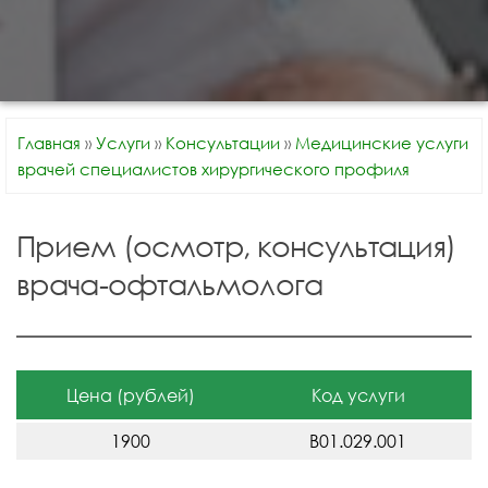
Главная
»
Услуги
»
Консультации
»
Медицинские услуги
врачей специалистов хирургического профиля
Прием (осмотр, консультация)
врача-офтальмолога
Цена (рублей)
Код услуги
1900
В01.029.001