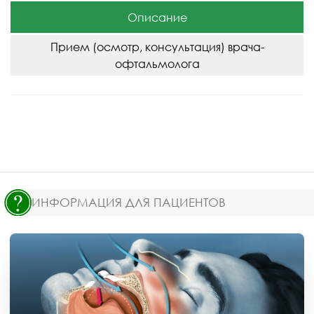
Описание
Прием (осмотр, консультация) врача-
офтальмолога
ИНФОРМАЦИЯ ДЛЯ ПАЦИЕНТОВ