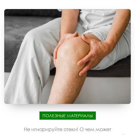
ПОЛЕЗНЫЕ МАТЕРИАЛЫ
Не игнорируйте отеки! О чем может