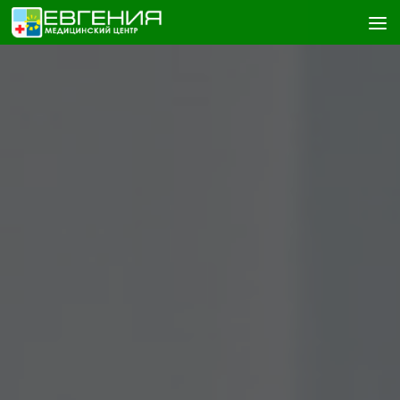
Skip to content