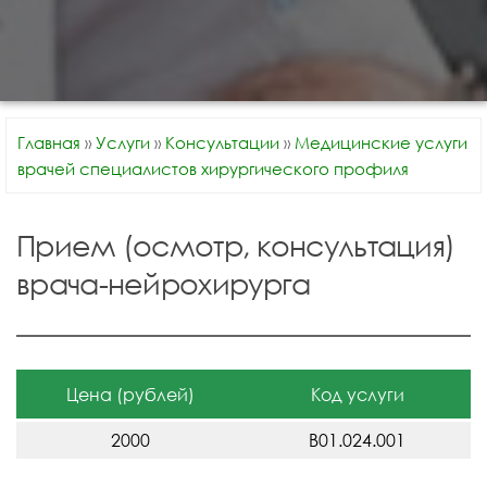
Главная
»
Услуги
»
Консультации
»
Медицинские услуги
врачей специалистов хирургического профиля
Прием (осмотр, консультация)
врача-нейрохирурга
Цена (рублей)
Код услуги
2000
В01.024.001