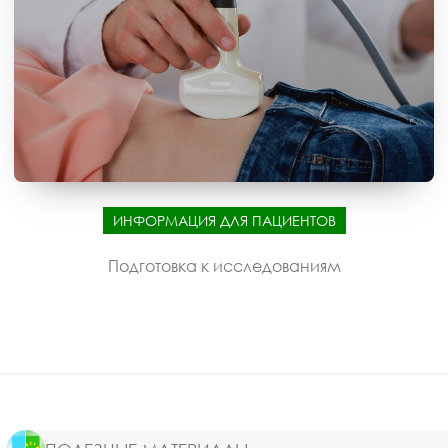
ИНФОРМАЦИЯ ДЛЯ ПАЦИЕНТОВ
Подготовка к исследованиям