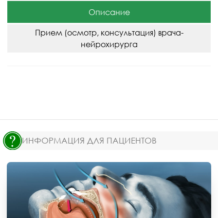
Описание
Прием (осмотр, консультация) врача-
нейрохирурга
ИНФОРМАЦИЯ ДЛЯ ПАЦИЕНТОВ