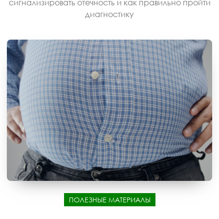
сигнализировать отечность и как правильно пройти
диагностику
ПОЛЕЗНЫЕ МАТЕРИАЛЫ