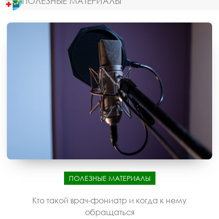
ПОЛЕЗНЫЕ МАТЕРИАЛЫ
ПОЛЕЗНЫЕ МАТЕРИАЛЫ
Кто такой врач-фониатр и когда к нему
обращаться