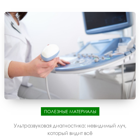
ПОЛЕЗНЫЕ МАТЕРИАЛЫ
Ультразвуковая диагностика: невидимый луч,
который видит всё