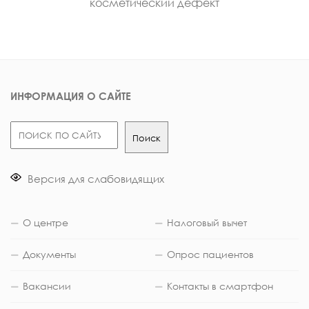
косметический дефект
ИНФОРМАЦИЯ О САЙТЕ
Поиск
Поиск
Версия для слабовидящих
О центре
Налоговый вычет
Документы
Опрос пациентов
Вакансии
Контакты в смартфон