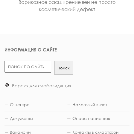
Варикозное расширение вен не просто
косметический дефект
ИНФОРМАЦИЯ О САЙТЕ
Поиск
Поиск
Версия для слабовидящих
О центре
Налоговый вычет
Документы
Опрос пациентов
Вакансии
Контакты в смартфон