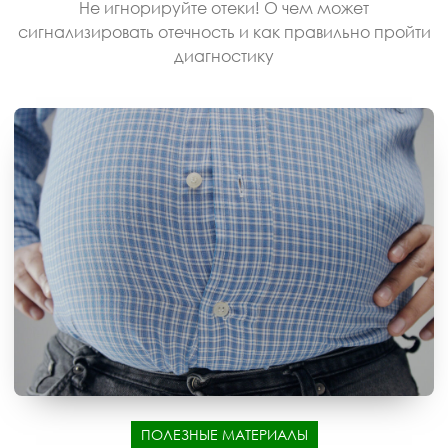
Не игнорируйте отеки! О чем может
сигнализировать отечность и как правильно пройти
диагностику
ПОЛЕЗНЫЕ МАТЕРИАЛЫ