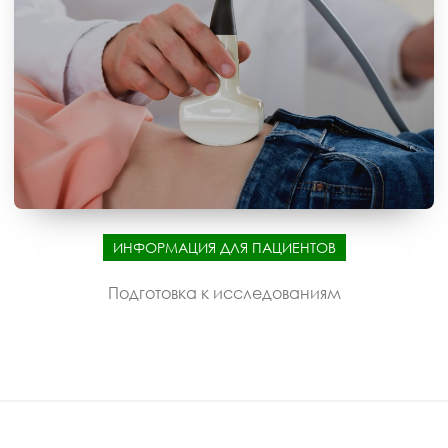
ИНФОРМАЦИЯ ДЛЯ ПАЦИЕНТОВ
Подготовка к исследованиям