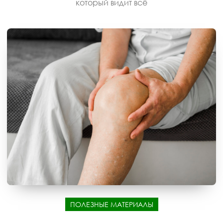
который видит всё
ПОЛЕЗНЫЕ МАТЕРИАЛЫ