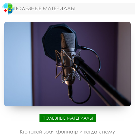
ПОЛЕЗНЫЕ МАТЕРИАЛЫ
ПОЛЕЗНЫЕ МАТЕРИАЛЫ
Кто такой врач-фониатр и когда к нему