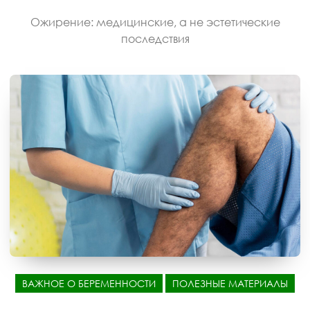
Ожирение: медицинские, а не эстетические
последствия
ВАЖНОЕ О БЕРЕМЕННОСТИ
ПОЛЕЗНЫЕ МАТЕРИАЛЫ