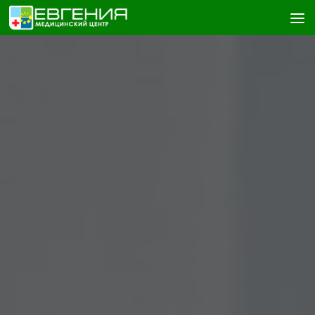
Skip to content