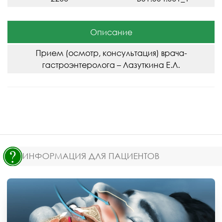
Описание
Прием (осмотр, консультация) врача-
гастроэнтеролога – Лазуткина Е.Л.
ИНФОРМАЦИЯ ДЛЯ ПАЦИЕНТОВ