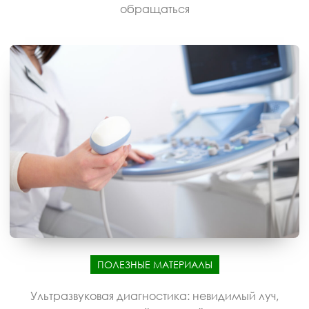
обращаться
ПОЛЕЗНЫЕ МАТЕРИАЛЫ
Ультразвуковая диагностика: невидимый луч,