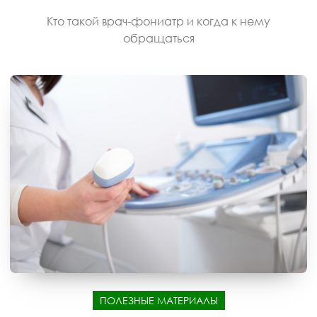
Кто такой врач-фониатр и когда к нему
обращаться
ПОЛЕЗНЫЕ МАТЕРИАЛЫ