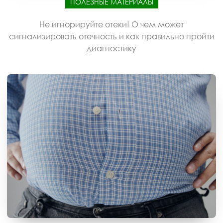
ПОЛЕЗНЫЕ МАТЕРИАЛЫ
Не игнорируйте отеки! О чем может
сигнализировать отечность и как правильно пройти
диагностику