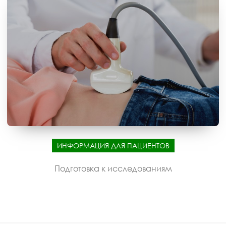
ИНФОРМАЦИЯ ДЛЯ ПАЦИЕНТОВ
Подготовка к исследованиям