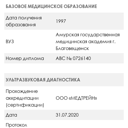
БАЗОВОЕ МЕДИЦИНСКОЕ ОБРАЗОВАНИЕ
Дата получения
1997
образования
Амурская государственная
ВУЗ
медицинская академия г.
Благовещенск
Номер диплома
АВС № 0726140
УЛЬТРАЗВУКОВАЯ ДИАГНОСТИКА
Прохождение
аккредитации
ООО «МЕДТРЕЙН»
(сертификации)
Дата
31.07.2020
Протокол