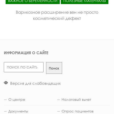
ВАЖНОЕ О БЕРЕМЕННОСТИ
ПОЛЕЗНЫЕ МАТЕРИАЛЫ
Варикозное расширение вен не просто
косметический дефект
ИНФОРМАЦИЯ О САЙТЕ
Поиск
Поиск
Версия для слабовидящих
О центре
Налоговый вычет
Документы
Опрос пациентов