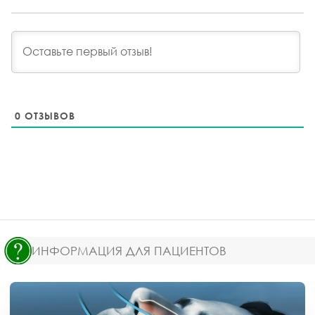
0
ОТЗЫВОВ
ИНФОРМАЦИЯ ДЛЯ ПАЦИЕНТОВ