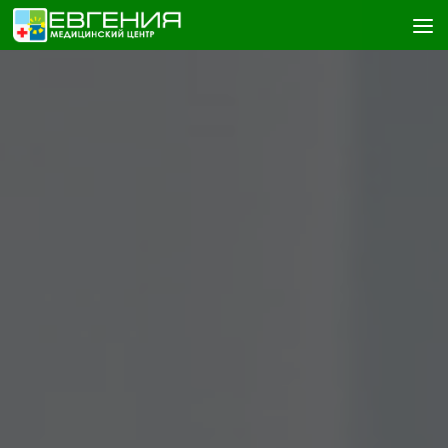
Skip to content