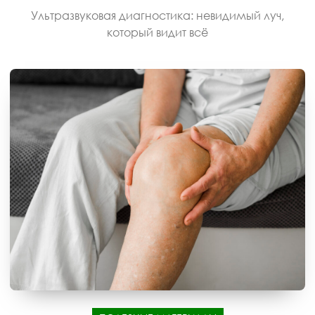
Ультразвуковая диагностика: невидимый луч,
который видит всё