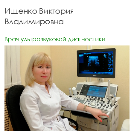
Ищенко Виктория
Владимировна
Врач ультразвуковой диагностики