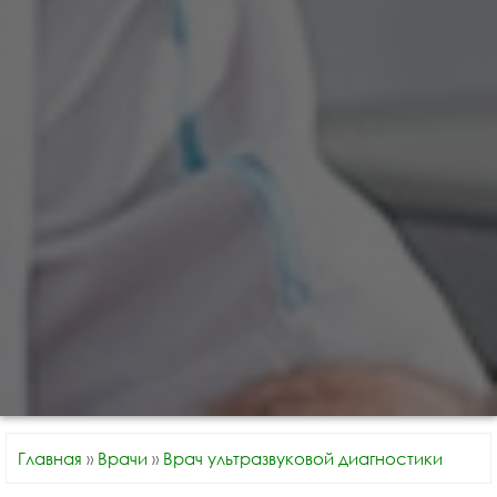
Главная
»
Врачи
»
Врач ультразвуковой диагностики