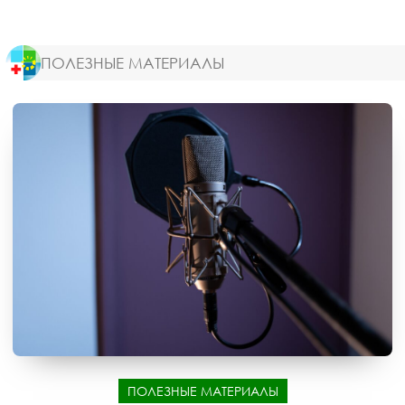
ПОЛЕЗНЫЕ МАТЕРИАЛЫ
ПОЛЕЗНЫЕ МАТЕРИАЛЫ