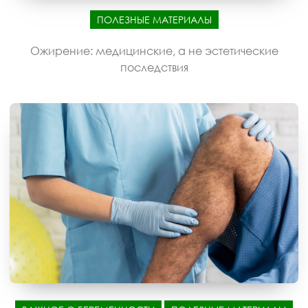
ПОЛЕЗНЫЕ МАТЕРИАЛЫ
Ожирение: медицинские, а не эстетические
последствия