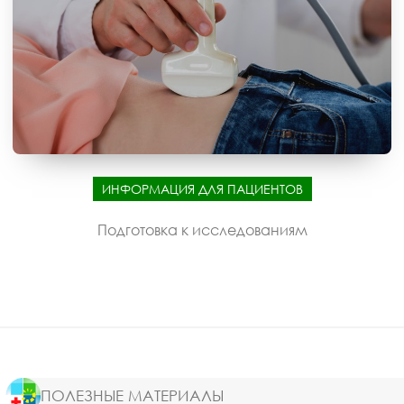
ИНФОРМАЦИЯ ДЛЯ ПАЦИЕНТОВ
Подготовка к исследованиям
ПОЛЕЗНЫЕ МАТЕРИАЛЫ