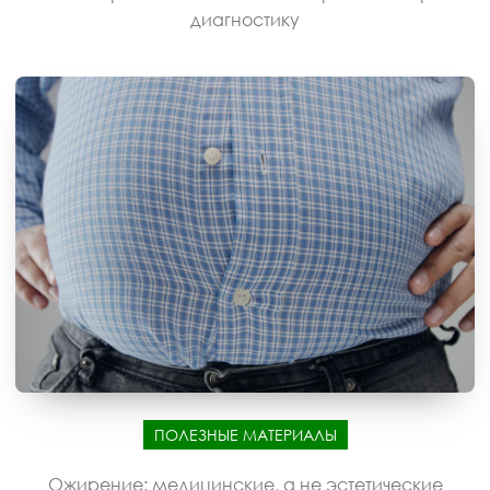
диагностику
ПОЛЕЗНЫЕ МАТЕРИАЛЫ
Ожирение: медицинские, а не эстетические