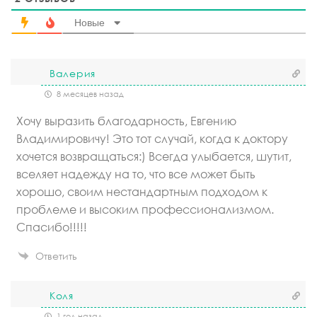
Новые
Валерия
8 месяцев назад
Хочу выразить благодарность, Евгению
Владимировичу! Это тот случай, когда к доктору
хочется возвращаться:) Всегда улыбается, шутит,
вселяет надежду на то, что все может быть
хорошо, своим нестандартным подходом к
проблеме и высоким профессионализмом.
Спасибо!!!!!
Ответить
Коля
1 год назад