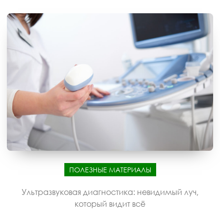
ПОЛЕЗНЫЕ МАТЕРИАЛЫ
Ультразвуковая диагностика: невидимый луч,
который видит всё