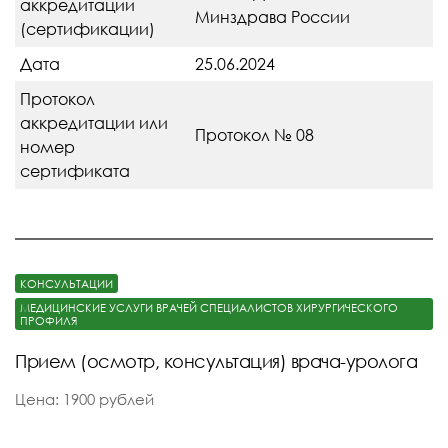
аккредитации
Минздрава России
(сертификации)
Дата
25.06.2024
Протокол
аккредитации или
Протокол № 08
номер
сертификата
КОНСУЛЬТАЦИИ
МЕДИЦИНСКИЕ УСЛУГИ ВРАЧЕЙ СПЕЦИАЛИСТОВ ХИРУРГИЧЕСКОГО
ПРОФИЛЯ
Прием (осмотр, консультация) врача-уролога
Цена: 1900 рублей