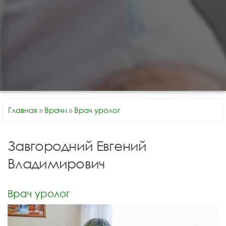
Главная
»
Врачи
»
Врач уролог
Завгородний Евгений
Владимирович
Врач уролог