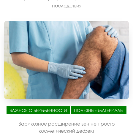
последствия
ВАЖНОЕ О БЕРЕМЕННОСТИ
ПОЛЕЗНЫЕ МАТЕРИАЛЫ
Варикозное расширение вен не просто
косметический дефект