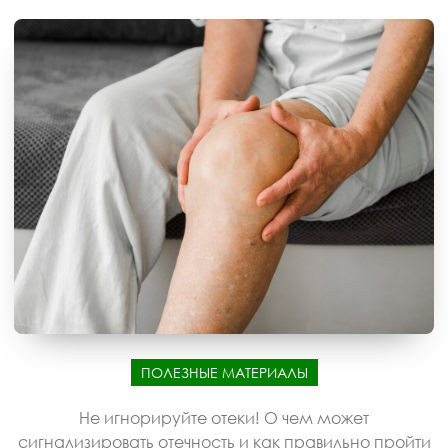
ПОЛЕЗНЫЕ МАТЕРИАЛЫ
Не игнорируйте отеки! О чем может
сигнализировать отечность и как правильно пройти