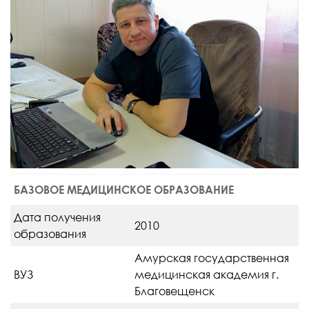
БАЗОВОЕ МЕДИЦИНСКОЕ ОБРАЗОВАНИЕ
Дата получения
2010
образования
Амурская государственная
ВУЗ
медицинская академия г.
Благовещенск