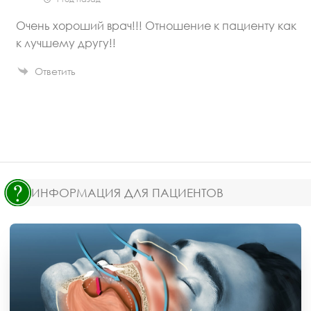
Очень хороший врач!!! Отношение к пациенту как
к лучшему другу!!
Ответить
ИНФОРМАЦИЯ ДЛЯ ПАЦИЕНТОВ