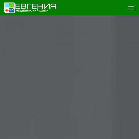
Skip to content