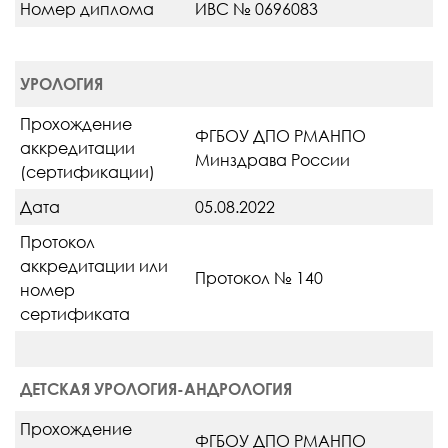
Номер диплома
ИВС № 0696083
УРОЛОГИЯ
Прохождение
ФГБОУ ДПО РМАНПО
аккредитации
Минздрава России
(сертификации)
Дата
05.08.2022
Протокол
аккредитации или
Протокол № 140
номер
сертификата
ДЕТСКАЯ УРОЛОГИЯ-АНДРОЛОГИЯ
Прохождение
ФГБОУ ДПО РМАНПО