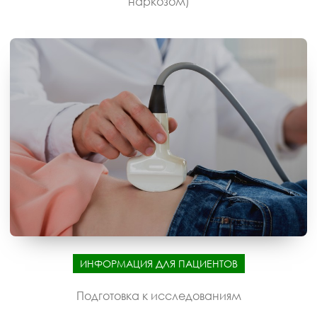
наркозом)
ИНФОРМАЦИЯ ДЛЯ ПАЦИЕНТОВ
Подготовка к исследованиям