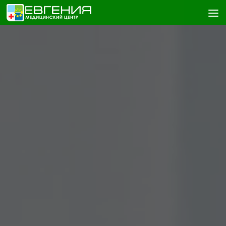
Skip to content