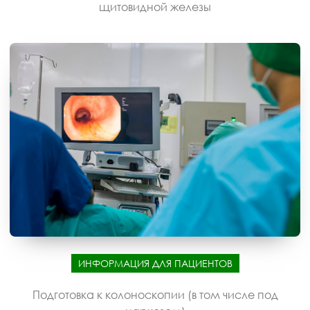
щитовидной железы
ИНФОРМАЦИЯ ДЛЯ ПАЦИЕНТОВ
Подготовка к колоноскопии (в том числе под