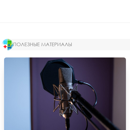
ПОЛЕЗНЫЕ МАТЕРИАЛЫ