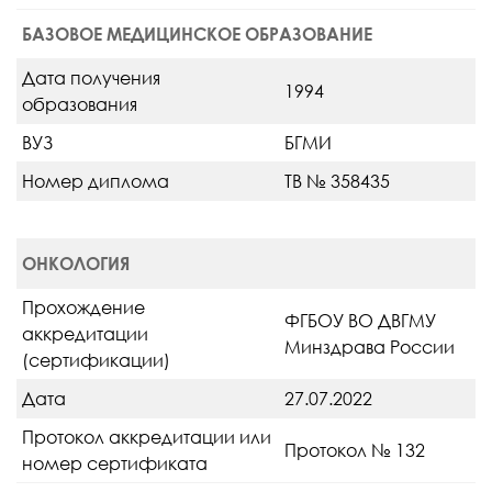
БАЗОВОЕ МЕДИЦИНСКОЕ ОБРАЗОВАНИЕ
Дата получения
1994
образования
ВУЗ
БГМИ
Номер диплома
ТВ № 358435
ОНКОЛОГИЯ
Прохождение
ФГБОУ ВО ДВГМУ
аккредитации
Минздрава России
(сертификации)
Дата
27.07.2022
Протокол аккредитации или
Протокол № 132
номер сертификата