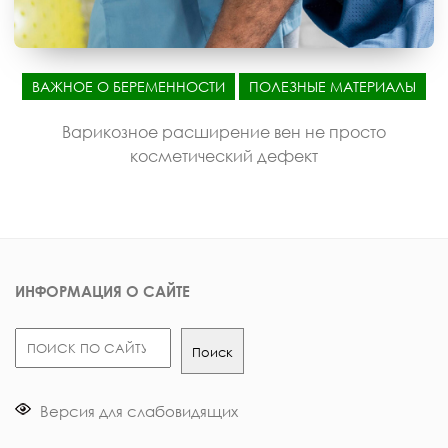
ВАЖНОЕ О БЕРЕМЕННОСТИ
ПОЛЕЗНЫЕ МАТЕРИАЛЫ
Варикозное расширение вен не просто
косметический дефект
ИНФОРМАЦИЯ О САЙТЕ
Поиск
Поиск
Версия для слабовидящих