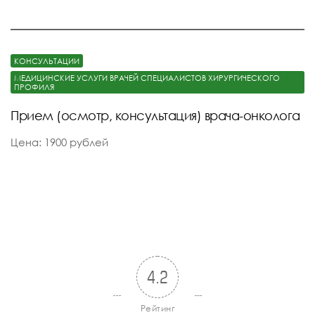
КОНСУЛЬТАЦИИ
МЕДИЦИНСКИЕ УСЛУГИ ВРАЧЕЙ СПЕЦИАЛИСТОВ ХИРУРГИЧЕСКОГО
ПРОФИЛЯ
Прием (осмотр, консультация) врача-онколога
Цена: 1900 рублей
4.2
Рейтинг