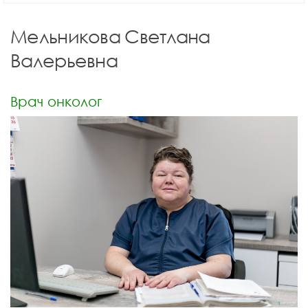
Мельникова Светлана
Валерьевна
Врач онколог