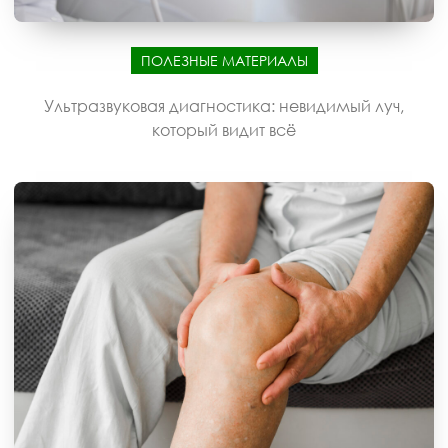
ПОЛЕЗНЫЕ МАТЕРИАЛЫ
Ультразвуковая диагностика: невидимый луч,
который видит всё