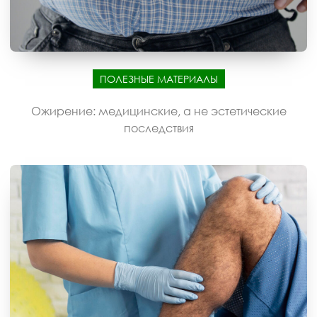
ПОЛЕЗНЫЕ МАТЕРИАЛЫ
Ожирение: медицинские, а не эстетические
последствия