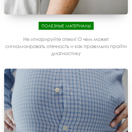
ПОЛЕЗНЫЕ МАТЕРИАЛЫ
Не игнорируйте отеки! О чем может
сигнализировать отечность и как правильно пройти
диагностику