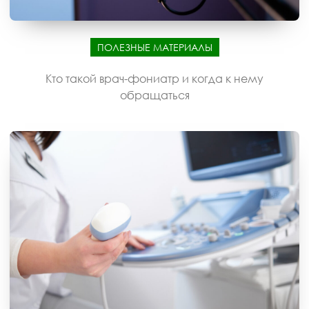
ПОЛЕЗНЫЕ МАТЕРИАЛЫ
Кто такой врач-фониатр и когда к нему
обращаться