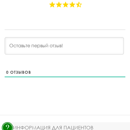
0
ОТЗЫВОВ
ИНФОРМАЦИЯ ДЛЯ ПАЦИЕНТОВ